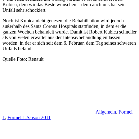
Kubica, dem wir das Beste wünschen – denn auch uns hat sein
Unfall sehr schockiert.
Noch ist Kubica nicht genesen, die Rehabilitation wird jedoch
außerhalb des Santa Corona Hospitals stattfinden, in dem er die
ganzen Wochen behandelt wurde. Damit ist Robert Kubica schneller
als von vielen erwartet aus der Intensivbehandlung entlassen
worden, in der er sich seit dem 6. Februar, dem Tag seines schweren
Unfalls befand.
Quelle Foto: Renault
Allgemein
,
Formel
1
,
Formel 1-Saison 2011