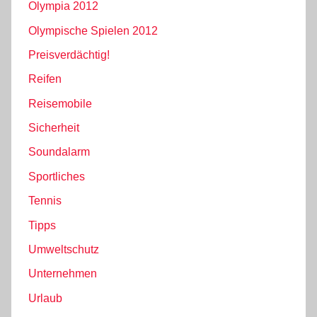
Olympia 2012
Olympische Spielen 2012
Preisverdächtig!
Reifen
Reisemobile
Sicherheit
Soundalarm
Sportliches
Tennis
Tipps
Umweltschutz
Unternehmen
Urlaub