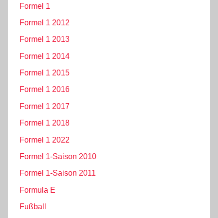
Formel 1
Formel 1 2012
Formel 1 2013
Formel 1 2014
Formel 1 2015
Formel 1 2016
Formel 1 2017
Formel 1 2018
Formel 1 2022
Formel 1-Saison 2010
Formel 1-Saison 2011
Formula E
Fußball