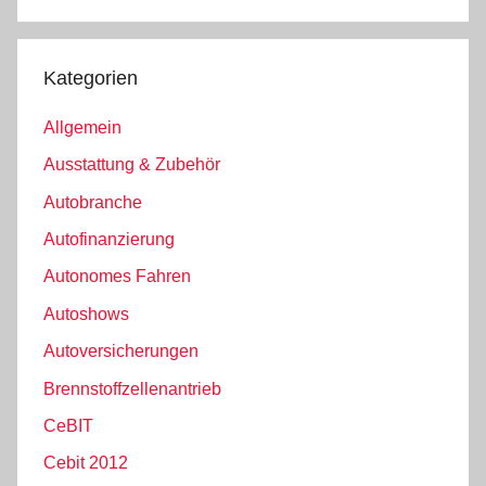
Kategorien
Allgemein
Ausstattung & Zubehör
Autobranche
Autofinanzierung
Autonomes Fahren
Autoshows
Autoversicherungen
Brennstoffzellenantrieb
CeBIT
Cebit 2012