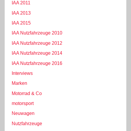
IAA 2011
IAA 2013
IAA 2015
IAA Nutzfahrzeuge 2010
IAA Nutzfahrzeuge 2012
IAA Nutzfahrzeuge 2014
IAA Nutzfahrzeuge 2016
Interviews
Marken
Motorrad & Co
motorsport
Neuwagen
Nutzfahrzeuge