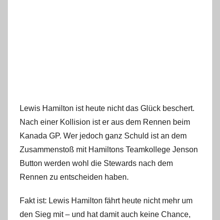
Lewis Hamilton ist heute nicht das Glück beschert.
Nach einer Kollision ist er aus dem Rennen beim
Kanada GP. Wer jedoch ganz Schuld ist an dem
Zusammenstoß mit Hamiltons Teamkollege Jenson
Button werden wohl die Stewards nach dem
Rennen zu entscheiden haben.
Fakt ist: Lewis Hamilton fährt heute nicht mehr um
den Sieg mit – und hat damit auch keine Chance,