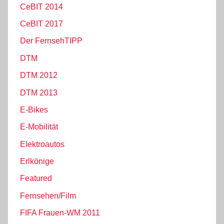
CeBIT 2014
CeBIT 2017
Der FernsehTIPP
DTM
DTM 2012
DTM 2013
E-Bikes
E-Mobilität
Elektroautos
Erlkönige
Featured
Fernsehen/Film
FIFA Frauen-WM 2011