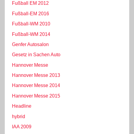
Fußball EM 2012
Fußball-EM 2016
Fußball-WM 2010
Fußball-WM 2014
Genfer Autosalon
Gesetz in Sachen Auto
Hannover Messe
Hannover Messe 2013
Hannover Messe 2014
Hannover Messe 2015
Headline
hybrid
IAA 2009