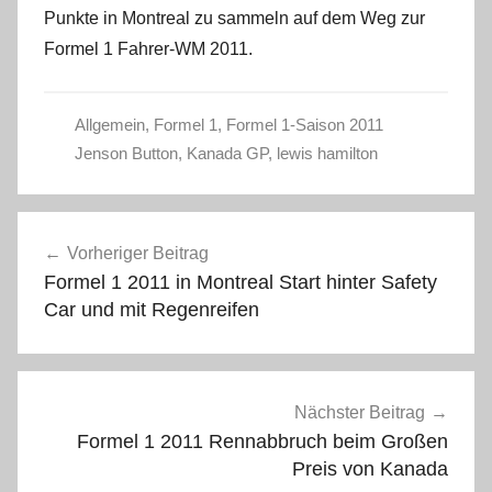
Punkte in Montreal zu sammeln auf dem Weg zur
Formel 1 Fahrer-WM 2011.
Allgemein
,
Formel 1
,
Formel 1-Saison 2011
Jenson Button
,
Kanada GP
,
lewis hamilton
Beitragsnavigation
Vorheriger Beitrag
Formel 1 2011 in Montreal Start hinter Safety
Car und mit Regenreifen
Nächster Beitrag
Formel 1 2011 Rennabbruch beim Großen
Preis von Kanada