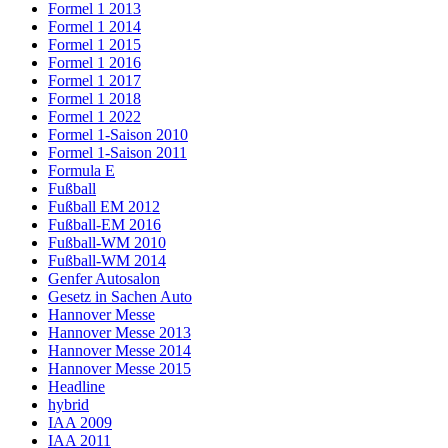
Formel 1 2013
Formel 1 2014
Formel 1 2015
Formel 1 2016
Formel 1 2017
Formel 1 2018
Formel 1 2022
Formel 1-Saison 2010
Formel 1-Saison 2011
Formula E
Fußball
Fußball EM 2012
Fußball-EM 2016
Fußball-WM 2010
Fußball-WM 2014
Genfer Autosalon
Gesetz in Sachen Auto
Hannover Messe
Hannover Messe 2013
Hannover Messe 2014
Hannover Messe 2015
Headline
hybrid
IAA 2009
IAA 2011