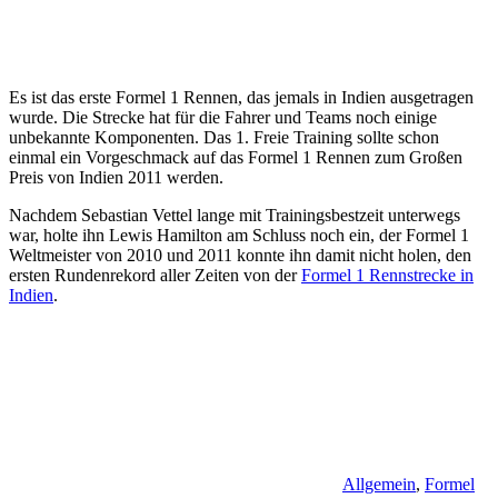
Es ist das erste Formel 1 Rennen, das jemals in Indien ausgetragen
wurde. Die Strecke hat für die Fahrer und Teams noch einige
unbekannte Komponenten. Das 1. Freie Training sollte schon
einmal ein Vorgeschmack auf das Formel 1 Rennen zum Großen
Preis von Indien 2011 werden.
Nachdem Sebastian Vettel lange mit Trainingsbestzeit unterwegs
war, holte ihn Lewis Hamilton am Schluss noch ein, der Formel 1
Weltmeister von 2010 und 2011 konnte ihn damit nicht holen, den
ersten Rundenrekord aller Zeiten von der
Formel 1 Rennstrecke in
Indien
.
Allgemein
,
Formel