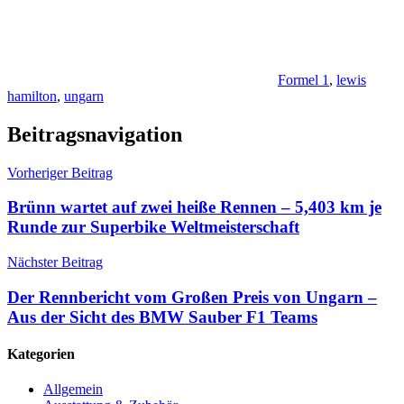
Formel 1
,
lewis
hamilton
,
ungarn
Beitragsnavigation
Vorheriger Beitrag
Brünn wartet auf zwei heiße Rennen – 5,403 km je
Runde zur Superbike Weltmeisterschaft
Nächster Beitrag
Der Rennbericht vom Großen Preis von Ungarn –
Aus der Sicht des BMW Sauber F1 Teams
Kategorien
Allgemein