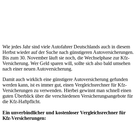
Wie jedes Jahr sind viele Autofahrer Deutschlands auch in diesem
Herbst wieder auf der Suche nach günstigeren Autoversicherungen.
Bis zum 30. November läuft sie noch, die Wechselphase zur Kfz-
Versicherung. Wer Geld sparen will, sollte sich also bald umsehen
nach einer neuen Autoversicherung.
Damit auch wirklich eine günstigere Autoversicherung gefunden
werden kann, ist es immer gut, einen Vergleichsrechner für Kfz-
Versicherungen zu verwenden. Hierbei gewinnt man schnell einen
guten Überblick über die verschiedenen Versicherungsangebote für
die Kfz-Haftpflicht.
Ein unverbindlicher und kostenloser Vergleichsrechner für
Kfz-Versicherungen: