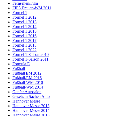
Fernsehen/Film
FIFA Frauen-WM 2011
Formel 1
Formel 1 2012
Formel 1 2013
Formel 1 2014
Formel 1 2015
Formel 1 2016
Formel 1 2017
Formel 1 2018
Formel 1 2022
Formel 1-Saison 2010
Formel 1-Saison 2011
Formula E
Fußball
Fußball EM 2012
Fußball-EM 2016
Fußball-WM 2010
Fußball-WM 2014
Genfer Autosalon
Gesetz in Sachen Auto
Hannover Messe
Hannover Messe 2013
Hannover Messe 2014
Hannover Messe 2015