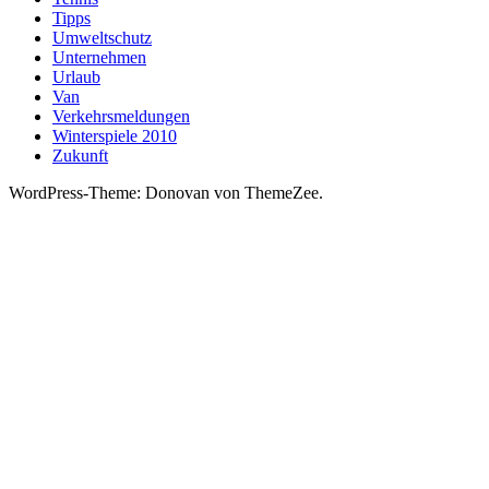
Tipps
Umweltschutz
Unternehmen
Urlaub
Van
Verkehrsmeldungen
Winterspiele 2010
Zukunft
WordPress-Theme: Donovan von ThemeZee.