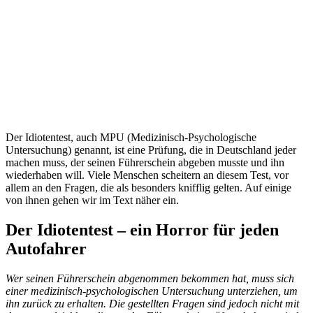
Der Idiotentest, auch MPU (Medizinisch-Psychologische
Untersuchung) genannt, ist eine Prüfung, die in Deutschland jeder
machen muss, der seinen Führerschein abgeben musste und ihn
wiederhaben will. Viele Menschen scheitern an diesem Test, vor
allem an den Fragen, die als besonders knifflig gelten. Auf einige
von ihnen gehen wir im Text näher ein.
Der Idiotentest – ein Horror für jeden
Autofahrer
Wer seinen Führerschein abgenommen bekommen hat, muss sich
einer medizinisch-psychologischen Untersuchung unterziehen, um
ihn zurück zu erhalten. Die gestellten Fragen sind jedoch nicht mit