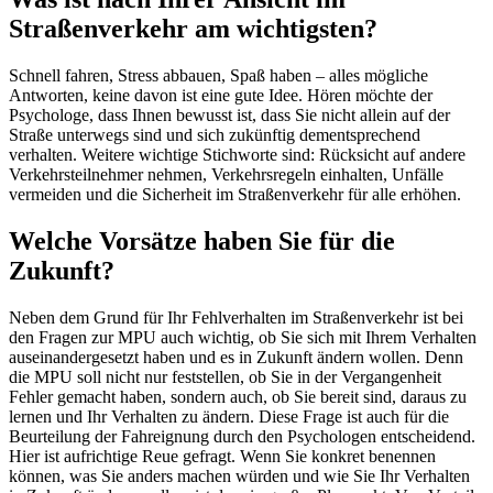
Straßenverkehr am wichtigsten?
Schnell fahren, Stress abbauen, Spaß haben – alles mögliche
Antworten, keine davon ist eine gute Idee. Hören möchte der
Psychologe, dass Ihnen bewusst ist, dass Sie nicht allein auf der
Straße unterwegs sind und sich zukünftig dementsprechend
verhalten. Weitere wichtige Stichworte sind: Rücksicht auf andere
Verkehrsteilnehmer nehmen, Verkehrsregeln einhalten, Unfälle
vermeiden und die Sicherheit im Straßenverkehr für alle erhöhen.
Welche Vorsätze haben Sie für die
Zukunft?
Neben dem Grund für Ihr Fehlverhalten im Straßenverkehr ist bei
den Fragen zur MPU auch wichtig, ob Sie sich mit Ihrem Verhalten
auseinandergesetzt haben und es in Zukunft ändern wollen. Denn
die MPU soll nicht nur feststellen, ob Sie in der Vergangenheit
Fehler gemacht haben, sondern auch, ob Sie bereit sind, daraus zu
lernen und Ihr Verhalten zu ändern. Diese Frage ist auch für die
Beurteilung der Fahreignung durch den Psychologen entscheidend.
Hier ist aufrichtige Reue gefragt. Wenn Sie konkret benennen
können, was Sie anders machen würden und wie Sie Ihr Verhalten