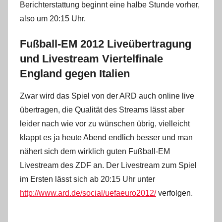
Berichterstattung beginnt eine halbe Stunde vorher,
also um 20:15 Uhr.
Fußball-EM 2012 Liveübertragung
und Livestream Viertelfinale
England gegen Italien
Zwar wird das Spiel von der ARD auch online live
übertragen, die Qualität des Streams lässt aber
leider nach wie vor zu wünschen übrig, vielleicht
klappt es ja heute Abend endlich besser und man
nähert sich dem wirklich guten Fußball-EM
Livestream des ZDF an. Der Livestream zum Spiel
im Ersten lässt sich ab 20:15 Uhr unter
http://www.ard.de/social/uefaeuro2012/
verfolgen.