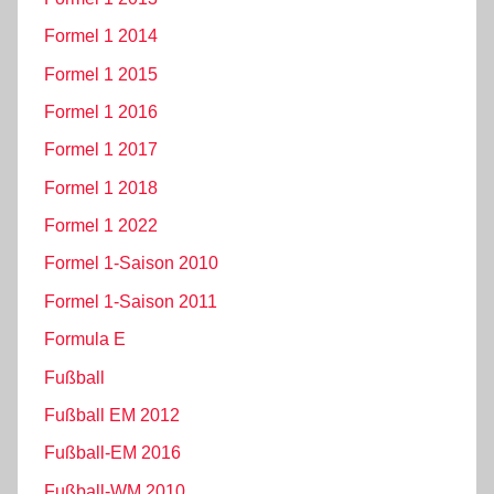
Formel 1 2014
Formel 1 2015
Formel 1 2016
Formel 1 2017
Formel 1 2018
Formel 1 2022
Formel 1-Saison 2010
Formel 1-Saison 2011
Formula E
Fußball
Fußball EM 2012
Fußball-EM 2016
Fußball-WM 2010