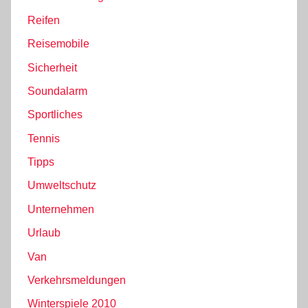
Reifen
Reisemobile
Sicherheit
Soundalarm
Sportliches
Tennis
Tipps
Umweltschutz
Unternehmen
Urlaub
Van
Verkehrsmeldungen
Winterspiele 2010