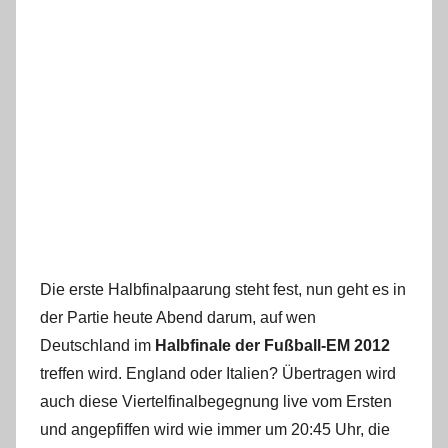
Die erste Halbfinalpaarung steht fest, nun geht es in
der Partie heute Abend darum, auf wen
Deutschland im
Halbfinale der Fußball-EM 2012
treffen wird. England oder Italien? Übertragen wird
auch diese Viertelfinalbegegnung live vom Ersten
und angepfiffen wird wie immer um 20:45 Uhr, die