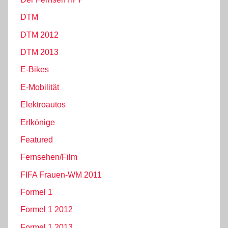
DTM
DTM 2012
DTM 2013
E-Bikes
E-Mobilität
Elektroautos
Erlkönige
Featured
Fernsehen/Film
FIFA Frauen-WM 2011
Formel 1
Formel 1 2012
Formel 1 2013