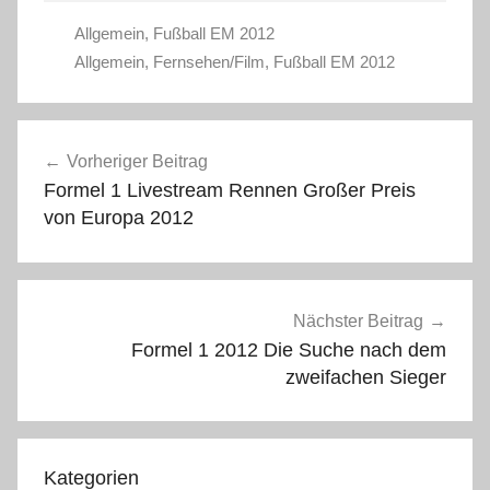
Allgemein
,
Fußball EM 2012
Allgemein
,
Fernsehen/Film
,
Fußball EM 2012
Beitragsnavigation
Vorheriger Beitrag
Formel 1 Livestream Rennen Großer Preis
von Europa 2012
Nächster Beitrag
Formel 1 2012 Die Suche nach dem
zweifachen Sieger
Kategorien