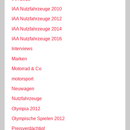
IAA Nutzfahrzeuge 2010
IAA Nutzfahrzeuge 2012
IAA Nutzfahrzeuge 2014
IAA Nutzfahrzeuge 2016
Interviews
Marken
Motorrad & Co
motorsport
Neuwagen
Nutzfahrzeuge
Olympia 2012
Olympische Spielen 2012
Preisverdächtig!