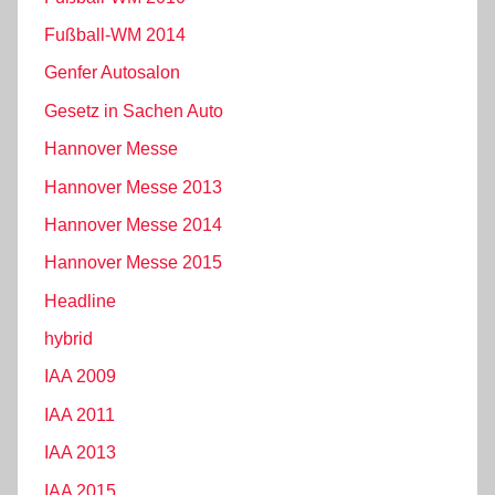
Fußball-WM 2014
Genfer Autosalon
Gesetz in Sachen Auto
Hannover Messe
Hannover Messe 2013
Hannover Messe 2014
Hannover Messe 2015
Headline
hybrid
IAA 2009
IAA 2011
IAA 2013
IAA 2015