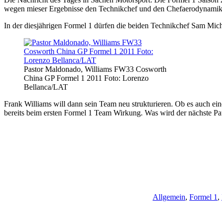
wegen mieser Ergebnisse den Technikchef und den Chefaerodynamike
In der diesjährigen Formel 1 dürfen die beiden Technikchef Sam Mic
Pastor Maldonado, Williams FW33 Cosworth
China GP Formel 1 2011 Foto: Lorenzo
Bellanca/LAT
Frank Williams will dann sein Team neu strukturieren. Ob es auch ein
bereits beim ersten Formel 1 Team Wirkung. Was wird der nächste Pa
Allgemein
,
Formel 1
,