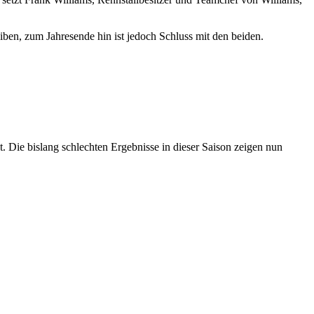
ben, zum Jahresende hin ist jedoch Schluss mit den beiden.
. Die bislang schlechten Ergebnisse in dieser Saison zeigen nun