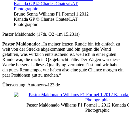
Bruno Senna Williams F1 Formel 1 2012
Kanada GP © Charles Coates/LAT
Photographic
Pastor Maldonado (17th, Q2 -1m 15.231s)
Pastor Maldonado:
„In meiner letzten Runde bin ich einfach zu
weit von der Strecke abgekommen und bin gegen die Wand
gefahren, was wirklich enttäuschend ist, weil ich in einer guten
Runde war, die mich in Q3 gebracht hätte. Der Wagen war diese
Woche besser als dieses Qualifying vermuten lässt und wir haben
ein gutes Renntempo, wir haben also eine gute Chance morgen ein
paar Positionen gut zu machen.“
Übersetzung: Autonews-123.de
Pastor Maldonado Williams F1 Formel 1 2012 Kanada
Photographic