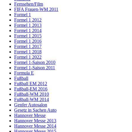
Fernsehen/Film
FIFA Frauen-WM 2011
Formel 1
Formel 1 2012
Formel 1 2013
Formel 1 2014
Formel 1 2015
Formel 1 2016
Formel 1 2017
Formel 1 2018
Formel 1 2022
Formel 1-Saison 2010
Formel 1-Saison 2011
Formula E
Fußball
Fußball EM 2012
Fußball-EM 2016
Fußball-WM 2010
Fußball-WM 2014
Genfer Autosalon
Gesetz in Sachen Auto
Hannover Messe
Hannover Messe 2013
Hannover Messe 2014
Hannover Messe 2015