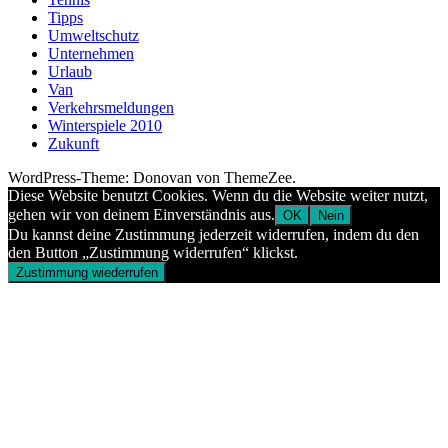
Tipps
Umweltschutz
Unternehmen
Urlaub
Van
Verkehrsmeldungen
Winterspiele 2010
Zukunft
WordPress-Theme: Donovan von ThemeZee.
Diese Website benutzt Cookies. Wenn du die Website weiter nutzt,
gehen wir von deinem Einverständnis aus.
OK
Nein
Du kannst deine Zustimmung jederzeit widerrufen, indem du den
den Button „Zustimmung widerrufen“ klickst.
Zustimmung wiederrufen