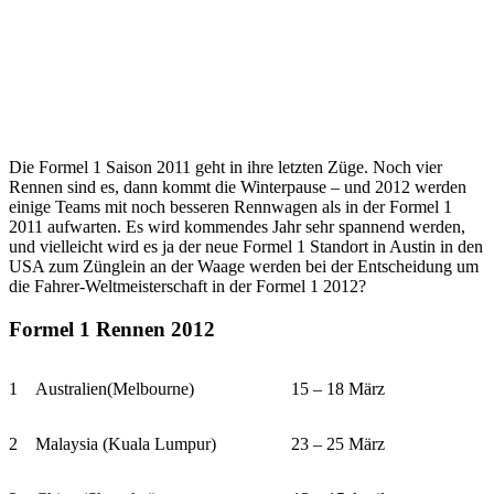
Die Formel 1 Saison 2011 geht in ihre letzten Züge. Noch vier
Rennen sind es, dann kommt die Winterpause – und 2012 werden
einige Teams mit noch besseren Rennwagen als in der Formel 1
2011 aufwarten. Es wird kommendes Jahr sehr spannend werden,
und vielleicht wird es ja der neue Formel 1 Standort in Austin in den
USA zum Zünglein an der Waage werden bei der Entscheidung um
die Fahrer-Weltmeisterschaft in der Formel 1 2012?
Formel 1 Rennen 2012
1
Australien(Melbourne)
15 – 18 März
2
Malaysia (Kuala Lumpur)
23 – 25 März