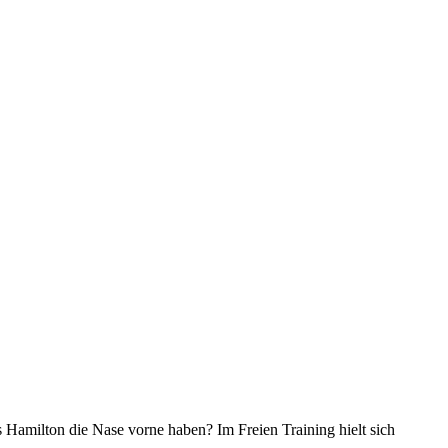
Hamilton die Nase vorne haben? Im Freien Training hielt sich