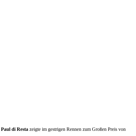
e
Paul di Resta
zeigte im gestrigen Rennen zum Großen Preis von