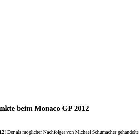
 Punkte beim Monaco GP 2012
12
! Der als möglicher Nachfolger von Michael Schumacher gehandelt