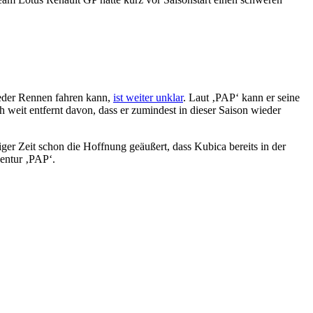
ieder Rennen fahren kann,
ist weiter unklar
. Laut ‚PAP‘ kann er seine
 weit entfernt davon, dass er zumindest in dieser Saison wieder
ger Zeit schon die Hoffnung geäußert, dass Kubica bereits in der
entur ‚PAP‘.