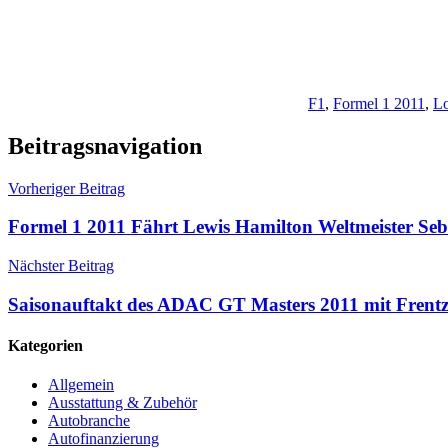
F1
,
Formel 1 2011
,
Lo
Beitragsnavigation
Vorheriger Beitrag
Formel 1 2011 Fährt Lewis Hamilton Weltmeister Seb
Nächster Beitrag
Saisonauftakt des ADAC GT Masters 2011 mit Frent
Kategorien
Allgemein
Ausstattung & Zubehör
Autobranche
Autofinanzierung