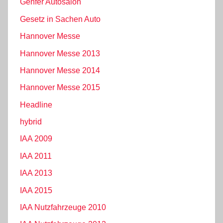
Genfer Autosalon
Gesetz in Sachen Auto
Hannover Messe
Hannover Messe 2013
Hannover Messe 2014
Hannover Messe 2015
Headline
hybrid
IAA 2009
IAA 2011
IAA 2013
IAA 2015
IAA Nutzfahrzeuge 2010