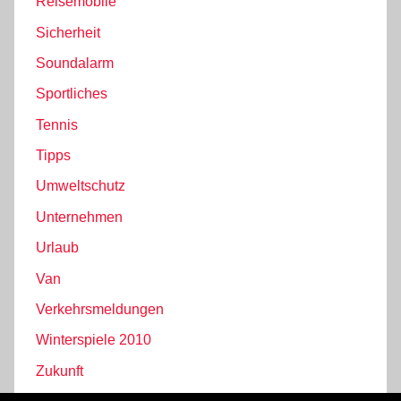
Reisemobile
Sicherheit
Soundalarm
Sportliches
Tennis
Tipps
Umweltschutz
Unternehmen
Urlaub
Van
Verkehrsmeldungen
Winterspiele 2010
Zukunft