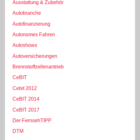
Ausstattung & Zubehör
Autobranche
Autofinanzierung
Autonomes Fahren
Autoshows
Autoversicherungen
Brennstoffzellenantrieb
CeBIT
Cebit 2012
CeBIT 2014
CeBIT 2017
Der FernsehTIPP
DTM