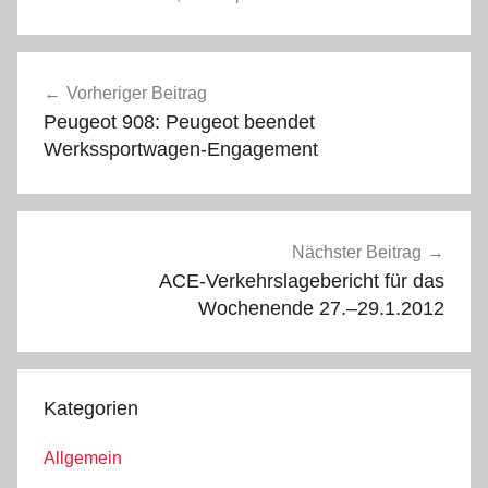
Beitragsnavigation
Vorheriger Beitrag
Peugeot 908: Peugeot beendet
Werkssportwagen-Engagement
Nächster Beitrag
ACE-Verkehrslagebericht für das
Wochenende 27.–29.1.2012
Kategorien
Allgemein