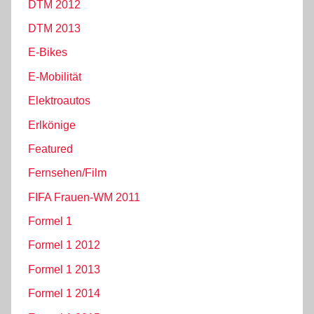
DTM 2012
DTM 2013
E-Bikes
E-Mobilität
Elektroautos
Erlkönige
Featured
Fernsehen/Film
FIFA Frauen-WM 2011
Formel 1
Formel 1 2012
Formel 1 2013
Formel 1 2014