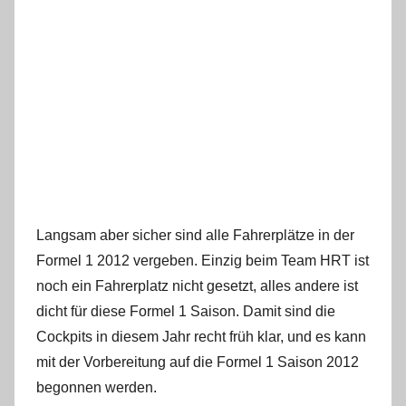
Langsam aber sicher sind alle Fahrerplätze in der
Formel 1 2012 vergeben. Einzig beim Team HRT ist
noch ein Fahrerplatz nicht gesetzt, alles andere ist
dicht für diese Formel 1 Saison. Damit sind die
Cockpits in diesem Jahr recht früh klar, und es kann
mit der Vorbereitung auf die Formel 1 Saison 2012
begonnen werden.