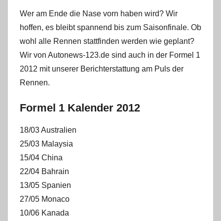
Wer am Ende die Nase vorn haben wird? Wir
hoffen, es bleibt spannend bis zum Saisonfinale. Ob
wohl alle Rennen stattfinden werden wie geplant?
Wir von Autonews-123.de sind auch in der Formel 1
2012 mit unserer Berichterstattung am Puls der
Rennen.
Formel 1 Kalender 2012
18/03 Australien
25/03 Malaysia
15/04 China
22/04 Bahrain
13/05 Spanien
27/05 Monaco
10/06 Kanada