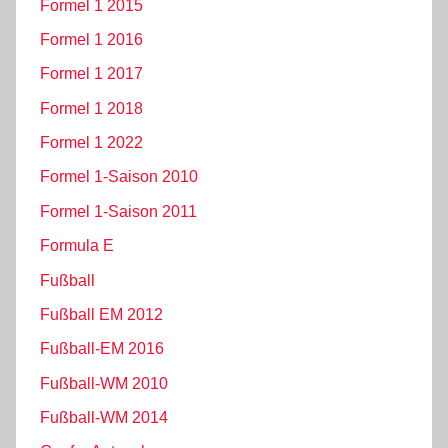
Formel 1 2015
Formel 1 2016
Formel 1 2017
Formel 1 2018
Formel 1 2022
Formel 1-Saison 2010
Formel 1-Saison 2011
Formula E
Fußball
Fußball EM 2012
Fußball-EM 2016
Fußball-WM 2010
Fußball-WM 2014