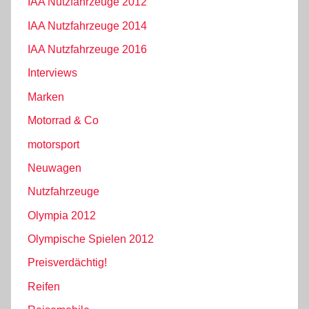
IAA Nutzfahrzeuge 2012
IAA Nutzfahrzeuge 2014
IAA Nutzfahrzeuge 2016
Interviews
Marken
Motorrad & Co
motorsport
Neuwagen
Nutzfahrzeuge
Olympia 2012
Olympische Spielen 2012
Preisverdächtig!
Reifen