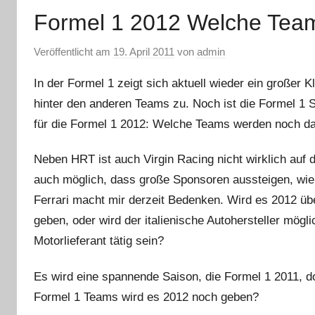
Formel 1 2012 Welche Team
Veröffentlicht am
19. April 2011
von
admin
In der Formel 1 zeigt sich aktuell wieder ein großer
hinter den anderen Teams zu. Noch ist die Formel 1 Sai
für die Formel 1 2012: Welche Teams werden noch da
Neben HRT ist auch Virgin Racing nicht wirklich auf
auch möglich, dass große Sponsoren aussteigen, wie 
Ferrari macht mir derzeit Bedenken. Wird es 2012 übe
geben, oder wird der italienische Autohersteller mögl
Motorlieferant tätig sein?
Es wird eine spannende Saison, die Formel 1 2011, d
Formel 1 Teams wird es 2012 noch geben?