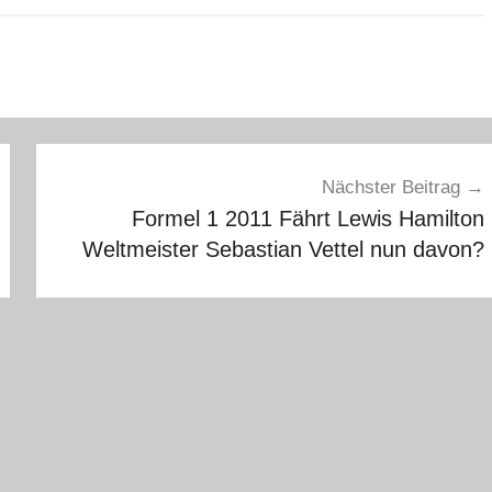
Nächster Beitrag
Formel 1 2011 Fährt Lewis Hamilton
Weltmeister Sebastian Vettel nun davon?