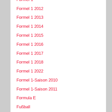
Formel 1 2012
Formel 1 2013
Formel 1 2014
Formel 1 2015
Formel 1 2016
Formel 1 2017
Formel 1 2018
Formel 1 2022
Formel 1-Saison 2010
Formel 1-Saison 2011
Formula E
Fußball