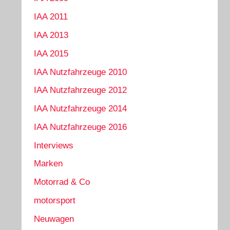
IAA 2011
IAA 2013
IAA 2015
IAA Nutzfahrzeuge 2010
IAA Nutzfahrzeuge 2012
IAA Nutzfahrzeuge 2014
IAA Nutzfahrzeuge 2016
Interviews
Marken
Motorrad & Co
motorsport
Neuwagen