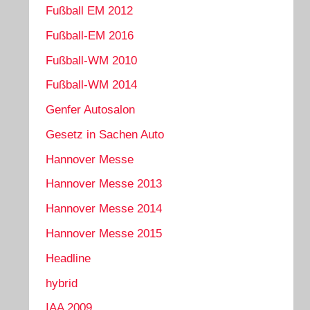
Fußball EM 2012
Fußball-EM 2016
Fußball-WM 2010
Fußball-WM 2014
Genfer Autosalon
Gesetz in Sachen Auto
Hannover Messe
Hannover Messe 2013
Hannover Messe 2014
Hannover Messe 2015
Headline
hybrid
IAA 2009