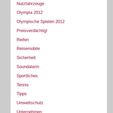
Nutzfahrzeuge
Olympia 2012
Olympische Spielen 2012
Preisverdächtig!
Reifen
Reisemobile
Sicherheit
Soundalarm
Sportliches
Tennis
Tipps
Umweltschutz
Unternehmen