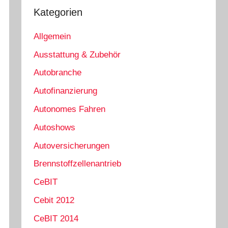
Kategorien
Allgemein
Ausstattung & Zubehör
Autobranche
Autofinanzierung
Autonomes Fahren
Autoshows
Autoversicherungen
Brennstoffzellenantrieb
CeBIT
Cebit 2012
CeBIT 2014