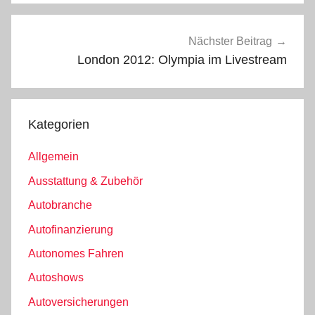
Nächster Beitrag
London 2012: Olympia im Livestream
Kategorien
Allgemein
Ausstattung & Zubehör
Autobranche
Autofinanzierung
Autonomes Fahren
Autoshows
Autoversicherungen