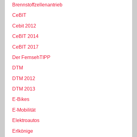
Brennstoffzellenantrieb
CeBIT
Cebit 2012
CeBIT 2014
CeBIT 2017
Der FernsehTIPP
DTM
DTM 2012
DTM 2013
E-Bikes
E-Mobilität
Elektroautos
Erlkönige