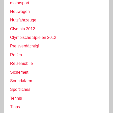
motorsport
Neuwagen
Nutzfahrzeuge
Olympia 2012
Olympische Spielen 2012
Preisverdächtig!
Reifen
Reisemobile
Sicherheit
Soundalarm
Sportliches
Tennis
Tipps