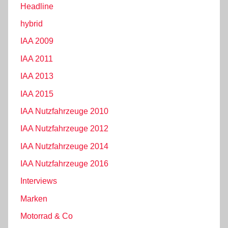
Headline
hybrid
IAA 2009
IAA 2011
IAA 2013
IAA 2015
IAA Nutzfahrzeuge 2010
IAA Nutzfahrzeuge 2012
IAA Nutzfahrzeuge 2014
IAA Nutzfahrzeuge 2016
Interviews
Marken
Motorrad & Co