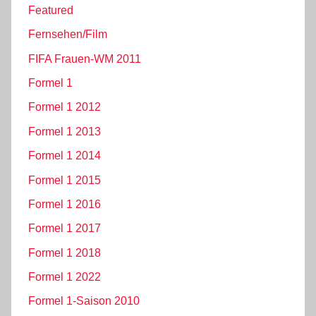
Featured
Fernsehen/Film
FIFA Frauen-WM 2011
Formel 1
Formel 1 2012
Formel 1 2013
Formel 1 2014
Formel 1 2015
Formel 1 2016
Formel 1 2017
Formel 1 2018
Formel 1 2022
Formel 1-Saison 2010