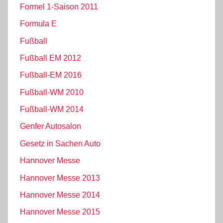
Formel 1-Saison 2011
Formula E
Fußball
Fußball EM 2012
Fußball-EM 2016
Fußball-WM 2010
Fußball-WM 2014
Genfer Autosalon
Gesetz in Sachen Auto
Hannover Messe
Hannover Messe 2013
Hannover Messe 2014
Hannover Messe 2015