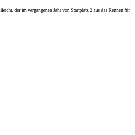
lleicht, der im vergangenen Jahr von Startplatz 2 aus das Rennen für