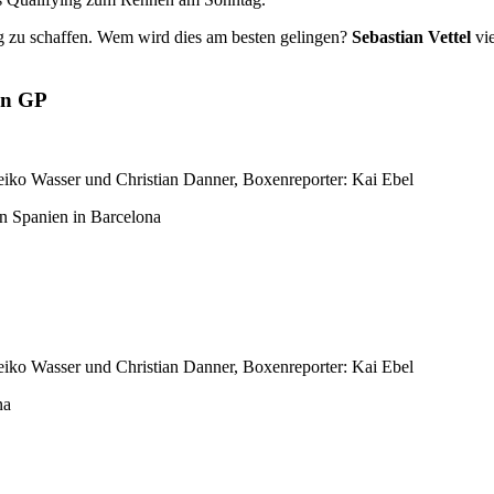
eg zu schaffen. Wem wird dies am besten gelingen?
Sebastian Vettel
vie
en GP
iko Wasser und Christian Danner, Boxenreporter: Kai Ebel
n Spanien in Barcelona
iko Wasser und Christian Danner, Boxenreporter: Kai Ebel
na