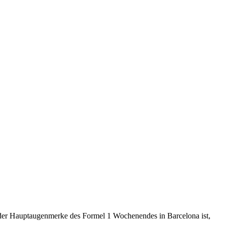
 der Hauptaugenmerke des Formel 1 Wochenendes in Barcelona ist,