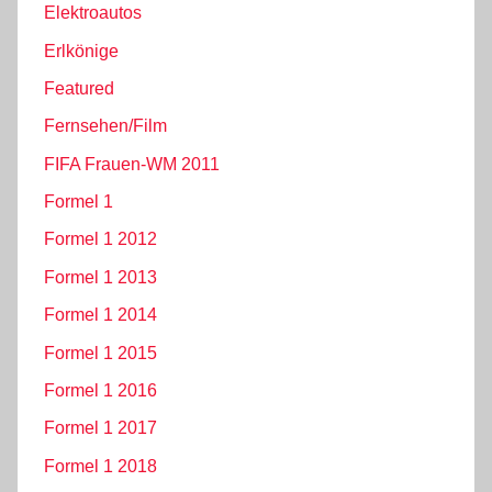
Elektroautos
Erlkönige
Featured
Fernsehen/Film
FIFA Frauen-WM 2011
Formel 1
Formel 1 2012
Formel 1 2013
Formel 1 2014
Formel 1 2015
Formel 1 2016
Formel 1 2017
Formel 1 2018