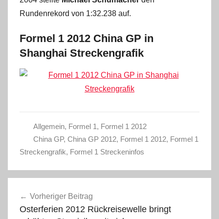
Rundenrekord von 1:32.238 auf.
Formel 1 2012 China GP in
Shanghai Streckengrafik
Allgemein
,
Formel 1
,
Formel 1 2012
China GP
,
China GP 2012
,
Formel 1 2012
,
Formel 1
Streckengrafik
,
Formel 1 Streckeninfos
Beitragsnavigation
Vorheriger Beitrag
Osterferien 2012 Rückreisewelle bringt