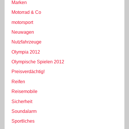
Marken
Motorrad & Co
motorsport
Neuwagen
Nutzfahrzeuge
Olympia 2012
Olympische Spielen 2012
Preisverdächtig!
Reifen
Reisemobile
Sicherheit
Soundalarm
Sportliches