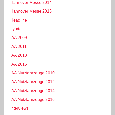
Hannover Messe 2014
Hannover Messe 2015
Headline
hybrid
IAA 2009
IAA 2011
IAA 2013
IAA 2015
IAA Nutzfahrzeuge 2010
IAA Nutzfahrzeuge 2012
IAA Nutzfahrzeuge 2014
IAA Nutzfahrzeuge 2016
Interviews