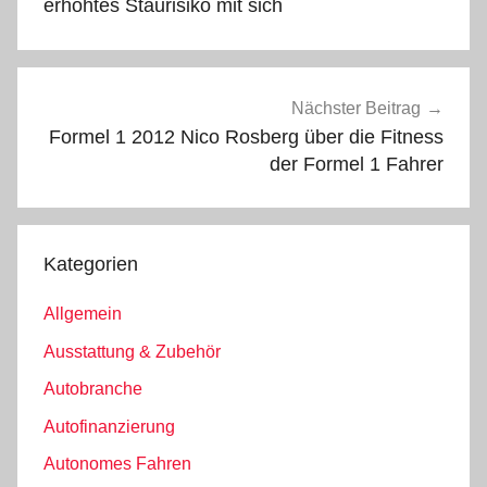
erhöhtes Staurisiko mit sich
Nächster Beitrag
Formel 1 2012 Nico Rosberg über die Fitness
der Formel 1 Fahrer
Kategorien
Allgemein
Ausstattung & Zubehör
Autobranche
Autofinanzierung
Autonomes Fahren