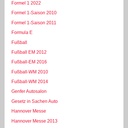
Formel 1 2022
Formel 1-Saison 2010
Formel 1-Saison 2011
Formula E
Fußball
Fußball EM 2012
Fußball-EM 2016
Fußball-WM 2010
Fußball-WM 2014
Genfer Autosalon
Gesetz in Sachen Auto
Hannover Messe
Hannover Messe 2013