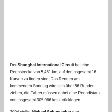
Der
Shanghai International Circuit
hat eine
Rennstrecke von 5,451 km, auf der insgesamt 16
Kurven zu finden sind. Das Rennen am
kommenden Sonntag wird sich über 56 Runden
ziehen, die Fahrer müssen dabei eine Renndistanz
von insgesamt 305,066 km zurücklegen.
2004 stellte
Michael Schumacher
den