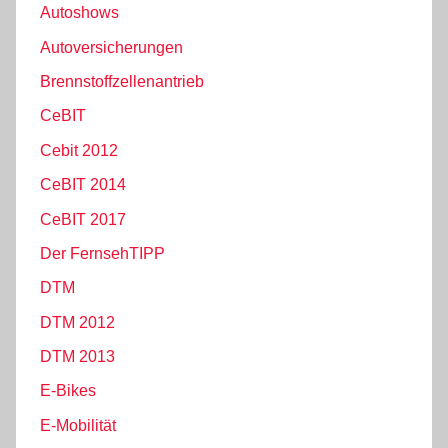
Autoshows
Autoversicherungen
Brennstoffzellenantrieb
CeBIT
Cebit 2012
CeBIT 2014
CeBIT 2017
Der FernsehTIPP
DTM
DTM 2012
DTM 2013
E-Bikes
E-Mobilität