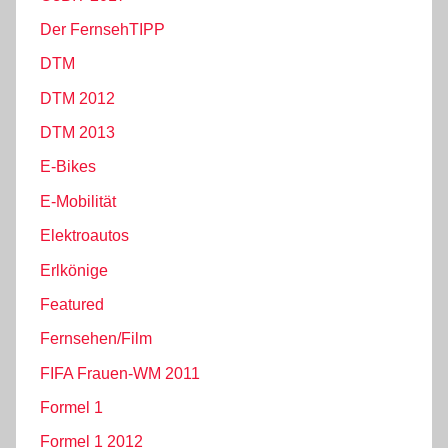
Der FernsehTIPP
DTM
DTM 2012
DTM 2013
E-Bikes
E-Mobilität
Elektroautos
Erlkönige
Featured
Fernsehen/Film
FIFA Frauen-WM 2011
Formel 1
Formel 1 2012