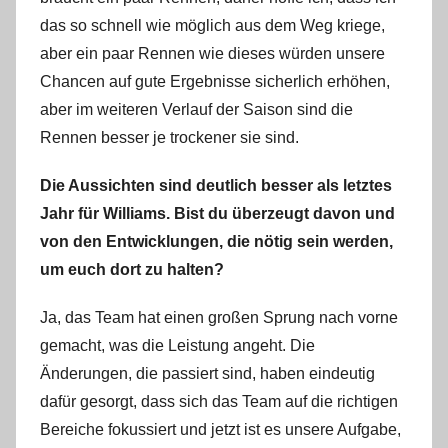
das so schnell wie möglich aus dem Weg kriege,
aber ein paar Rennen wie dieses würden unsere
Chancen auf gute Ergebnisse sicherlich erhöhen,
aber im weiteren Verlauf der Saison sind die
Rennen besser je trockener sie sind.
Die Aussichten sind deutlich besser als letztes
Jahr für Williams. Bist du überzeugt davon und
von den Entwicklungen, die nötig sein werden,
um euch dort zu halten?
Ja, das Team hat einen großen Sprung nach vorne
gemacht, was die Leistung angeht. Die
Änderungen, die passiert sind, haben eindeutig
dafür gesorgt, dass sich das Team auf die richtigen
Bereiche fokussiert und jetzt ist es unsere Aufgabe,