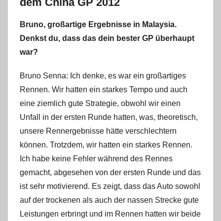
dem China GP 2012
Bruno, großartige Ergebnisse in Malaysia.
Denkst du, dass das dein bester GP überhaupt
war?
Bruno Senna: Ich denke, es war ein großartiges
Rennen. Wir hatten ein starkes Tempo und auch
eine ziemlich gute Strategie, obwohl wir einen
Unfall in der ersten Runde hatten, was, theoretisch,
unsere Rennergebnisse hätte verschlechtern
können. Trotzdem, wir hatten ein starkes Rennen.
Ich habe keine Fehler während des Rennes
gemacht, abgesehen von der ersten Runde und das
ist sehr motivierend. Es zeigt, dass das Auto sowohl
auf der trockenen als auch der nassen Strecke gute
Leistungen erbringt und im Rennen hatten wir beide