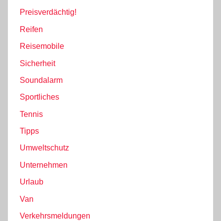
Preisverdächtig!
Reifen
Reisemobile
Sicherheit
Soundalarm
Sportliches
Tennis
Tipps
Umweltschutz
Unternehmen
Urlaub
Van
Verkehrsmeldungen