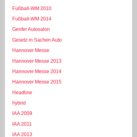
Fußball-WM 2010
Fußball-WM 2014
Genfer Autosalon
Gesetz in Sachen Auto
Hannover Messe
Hannover Messe 2013
Hannover Messe 2014
Hannover Messe 2015
Headline
hybrid
IAA 2009
IAA 2011
IAA 2013