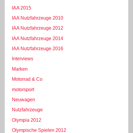
IAA 2015
IAA Nutzfahrzeuge 2010
IAA Nutzfahrzeuge 2012
IAA Nutzfahrzeuge 2014
IAA Nutzfahrzeuge 2016
Interviews
Marken
Motorrad & Co
motorsport
Neuwagen
Nutzfahrzeuge
Olympia 2012
Olympische Spielen 2012