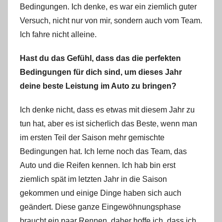
Bedingungen. Ich denke, es war ein ziemlich guter
Versuch, nicht nur von mir, sondern auch vom Team.
Ich fahre nicht alleine.
Hast du das Gefühl, dass das die perfekten
Bedingungen für dich sind, um dieses Jahr
deine beste Leistung im Auto zu bringen?
Ich denke nicht, dass es etwas mit diesem Jahr zu
tun hat, aber es ist sicherlich das Beste, wenn man
im ersten Teil der Saison mehr gemischte
Bedingungen hat. Ich lerne noch das Team, das
Auto und die Reifen kennen. Ich hab bin erst
ziemlich spät im letzten Jahr in die Saison
gekommen und einige Dinge haben sich auch
geändert. Diese ganze Eingewöhnungsphase
braucht ein paar Rennen, daher hoffe ich, dass ich