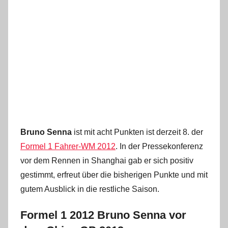
Bruno Senna
ist mit acht Punkten ist derzeit 8. der
Formel 1 Fahrer-WM 2012
. In der Pressekonferenz
vor dem Rennen in Shanghai gab er sich positiv
gestimmt, erfreut über die bisherigen Punkte und mit
gutem Ausblick in die restliche Saison.
Formel 1 2012 Bruno Senna vor