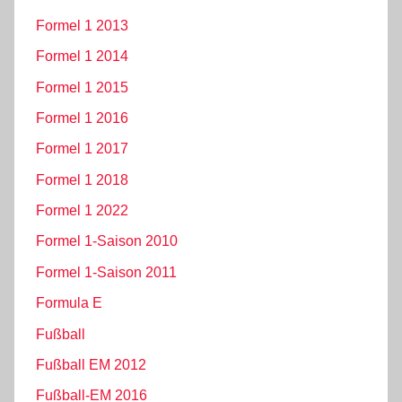
Formel 1 2013
Formel 1 2014
Formel 1 2015
Formel 1 2016
Formel 1 2017
Formel 1 2018
Formel 1 2022
Formel 1-Saison 2010
Formel 1-Saison 2011
Formula E
Fußball
Fußball EM 2012
Fußball-EM 2016