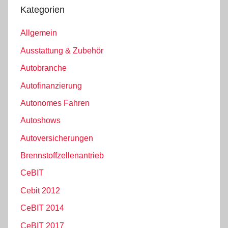
Kategorien
Allgemein
Ausstattung & Zubehör
Autobranche
Autofinanzierung
Autonomes Fahren
Autoshows
Autoversicherungen
Brennstoffzellenantrieb
CeBIT
Cebit 2012
CeBIT 2014
CeBIT 2017