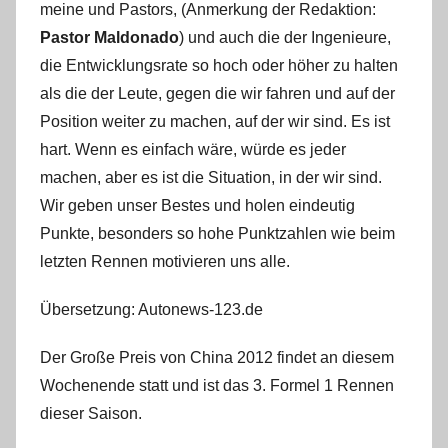
meine und Pastors, (Anmerkung der Redaktion:
Pastor Maldonado
) und auch die der Ingenieure,
die Entwicklungsrate so hoch oder höher zu halten
als die der Leute, gegen die wir fahren und auf der
Position weiter zu machen, auf der wir sind. Es ist
hart. Wenn es einfach wäre, würde es jeder
machen, aber es ist die Situation, in der wir sind.
Wir geben unser Bestes und holen eindeutig
Punkte, besonders so hohe Punktzahlen wie beim
letzten Rennen motivieren uns alle.
Übersetzung: Autonews-123.de
Der Große Preis von China 2012 findet an diesem
Wochenende statt und ist das 3. Formel 1 Rennen
dieser Saison.