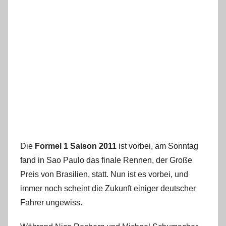
Die
Formel 1 Saison 2011
ist vorbei, am Sonntag
fand in Sao Paulo das finale Rennen, der Große
Preis von Brasilien, statt. Nun ist es vorbei, und
immer noch scheint die Zukunft einiger deutscher
Fahrer ungewiss.