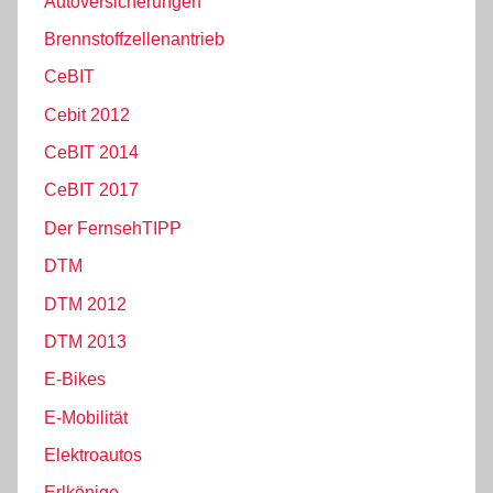
Autoversicherungen
Brennstoffzellenantrieb
CeBIT
Cebit 2012
CeBIT 2014
CeBIT 2017
Der FernsehTIPP
DTM
DTM 2012
DTM 2013
E-Bikes
E-Mobilität
Elektroautos
Erlkönige