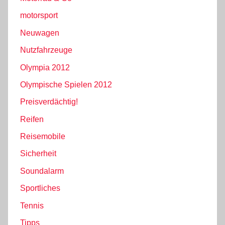
motorsport
Neuwagen
Nutzfahrzeuge
Olympia 2012
Olympische Spielen 2012
Preisverdächtig!
Reifen
Reisemobile
Sicherheit
Soundalarm
Sportliches
Tennis
Tipps