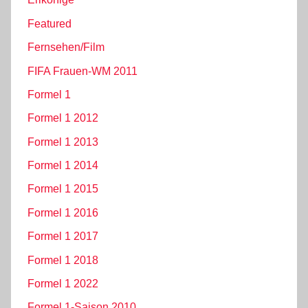
Featured
Fernsehen/Film
FIFA Frauen-WM 2011
Formel 1
Formel 1 2012
Formel 1 2013
Formel 1 2014
Formel 1 2015
Formel 1 2016
Formel 1 2017
Formel 1 2018
Formel 1 2022
Formel 1-Saison 2010