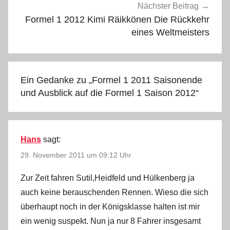
Nächster Beitrag
Formel 1 2012 Kimi Räikkönen Die Rückkehr
eines Weltmeisters
Ein Gedanke zu „
Formel 1 2011 Saisonende
und Ausblick auf die Formel 1 Saison 2012
“
Hans
sagt:
29. November 2011 um 09:12 Uhr
Zur Zeit fahren Sutil,Heidfeld und Hülkenberg ja
auch keine berauschenden Rennen. Wieso die sich
überhaupt noch in der Königsklasse halten ist mir
ein wenig suspekt. Nun ja nur 8 Fahrer insgesamt