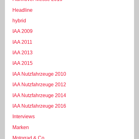
Headline
hybrid
IAA 2009
IAA 2011
IAA 2013
IAA 2015
IAA Nutzfahrzeuge 2010
IAA Nutzfahrzeuge 2012
IAA Nutzfahrzeuge 2014
IAA Nutzfahrzeuge 2016
Interviews
Marken
Motorrad & Co