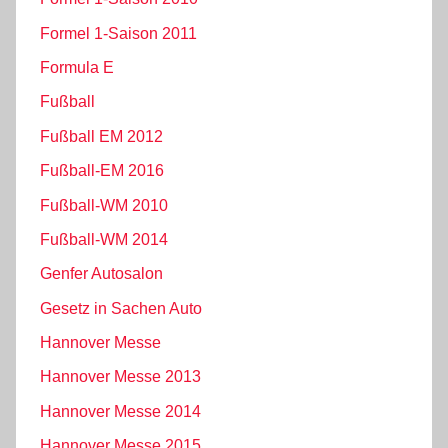
Formel 1-Saison 2011
Formula E
Fußball
Fußball EM 2012
Fußball-EM 2016
Fußball-WM 2010
Fußball-WM 2014
Genfer Autosalon
Gesetz in Sachen Auto
Hannover Messe
Hannover Messe 2013
Hannover Messe 2014
Hannover Messe 2015