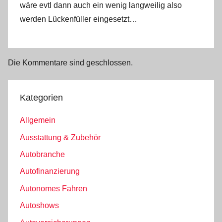
wäre evtl dann auch ein wenig langweilig also
werden Lückenfüller eingesetzt…
Die Kommentare sind geschlossen.
Kategorien
Allgemein
Ausstattung & Zubehör
Autobranche
Autofinanzierung
Autonomes Fahren
Autoshows