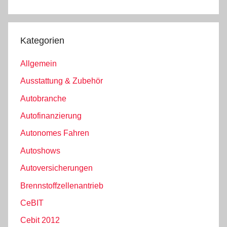
Kategorien
Allgemein
Ausstattung & Zubehör
Autobranche
Autofinanzierung
Autonomes Fahren
Autoshows
Autoversicherungen
Brennstoffzellenantrieb
CeBIT
Cebit 2012