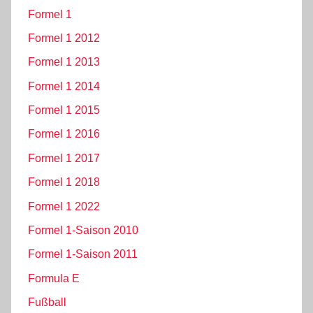
Formel 1
Formel 1 2012
Formel 1 2013
Formel 1 2014
Formel 1 2015
Formel 1 2016
Formel 1 2017
Formel 1 2018
Formel 1 2022
Formel 1-Saison 2010
Formel 1-Saison 2011
Formula E
Fußball