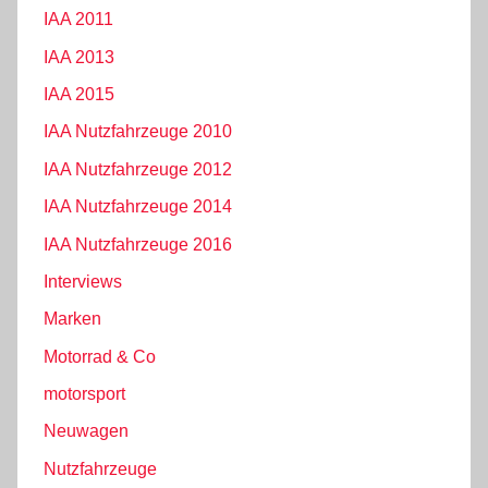
IAA 2011
IAA 2013
IAA 2015
IAA Nutzfahrzeuge 2010
IAA Nutzfahrzeuge 2012
IAA Nutzfahrzeuge 2014
IAA Nutzfahrzeuge 2016
Interviews
Marken
Motorrad & Co
motorsport
Neuwagen
Nutzfahrzeuge