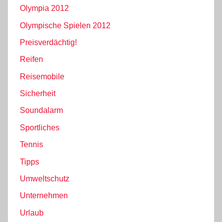
Olympia 2012
Olympische Spielen 2012
Preisverdächtig!
Reifen
Reisemobile
Sicherheit
Soundalarm
Sportliches
Tennis
Tipps
Umweltschutz
Unternehmen
Urlaub