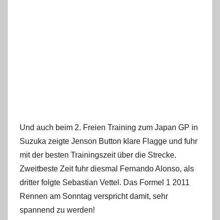
Und auch beim 2. Freien Training zum Japan GP in
Suzuka zeigte Jenson Button klare Flagge und fuhr
mit der besten Trainingszeit über die Strecke.
Zweitbeste Zeit fuhr diesmal Fernando Alonso, als
dritter folgte Sebastian Vettel. Das Formel 1 2011
Rennen am Sonntag verspricht damit, sehr
spannend zu werden!