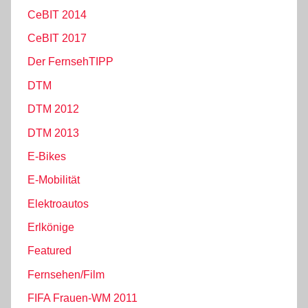
CeBIT 2014
CeBIT 2017
Der FernsehTIPP
DTM
DTM 2012
DTM 2013
E-Bikes
E-Mobilität
Elektroautos
Erlkönige
Featured
Fernsehen/Film
FIFA Frauen-WM 2011