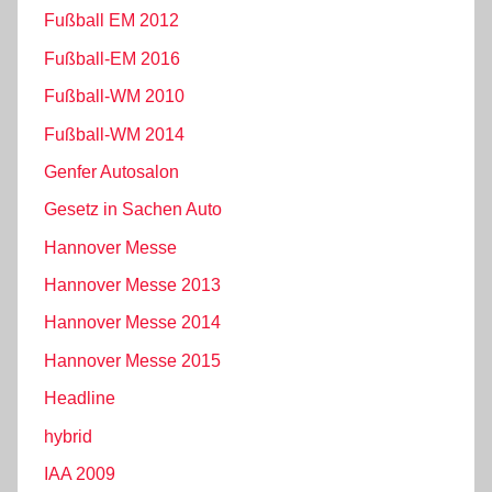
Fußball EM 2012
Fußball-EM 2016
Fußball-WM 2010
Fußball-WM 2014
Genfer Autosalon
Gesetz in Sachen Auto
Hannover Messe
Hannover Messe 2013
Hannover Messe 2014
Hannover Messe 2015
Headline
hybrid
IAA 2009