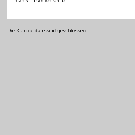
man sich stellen sollte.
Die Kommentare sind geschlossen.