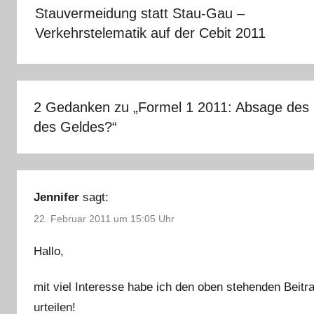
Stauvermeidung statt Stau-Gau –
Verkehrstelematik auf der Cebit 2011
2 Gedanken zu „
Formel 1 2011: Absage des F
des Geldes?
“
Jennifer
sagt:
22. Februar 2011 um 15:05 Uhr
Hallo,
mit viel Interesse habe ich den oben stehenden Beitr
urteilen!