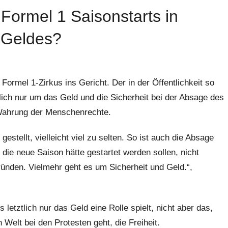
Formel 1 Saisonstarts in
 Geldes?
Formel 1-Zirkus ins Gericht. Der in der Öffentlichkeit so
lich nur um das Geld und die Sicherheit bei der Absage des
 Wahrung der Menschenrechte.
estellt, vielleicht viel zu selten. So ist auch die Absage
ie neue Saison hätte gestartet werden sollen, nicht
ünden. Vielmehr geht es um Sicherheit und Geld.“,
letztlich nur das Geld eine Rolle spielt, nicht aber das,
Welt bei den Protesten geht, die Freiheit.