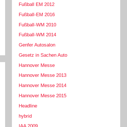
Fußball EM 2012
Fußball-EM 2016
Fußball-WM 2010
Fußball-WM 2014
Genfer Autosalon
Gesetz in Sachen Auto
Hannover Messe
Hannover Messe 2013
Hannover Messe 2014
Hannover Messe 2015
Headline
hybrid
IAA 2009