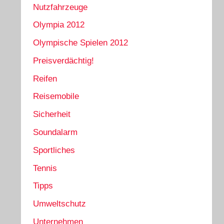
Nutzfahrzeuge
Olympia 2012
Olympische Spielen 2012
Preisverdächtig!
Reifen
Reisemobile
Sicherheit
Soundalarm
Sportliches
Tennis
Tipps
Umweltschutz
Unternehmen