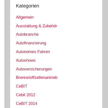
Kategorien
Allgemein
Ausstattung & Zubehör
Autobranche
Autofinanzierung
Autonomes Fahren
Autoshows
Autoversicherungen
Brennstoffzellenantrieb
CeBIT
Cebit 2012
CeBIT 2014