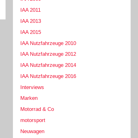
IAA 2011
IAA 2013
IAA 2015
IAA Nutzfahrzeuge 2010
IAA Nutzfahrzeuge 2012
IAA Nutzfahrzeuge 2014
IAA Nutzfahrzeuge 2016
Interviews
Marken
Motorrad & Co
motorsport
Neuwagen