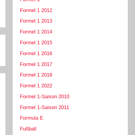
Formel 1 2012
Formel 1 2013
Formel 1 2014
Formel 1 2015
Formel 1 2016
Formel 1 2017
Formel 1 2018
Formel 1 2022
Formel 1-Saison 2010
Formel 1-Saison 2011
Formula E
Fußball