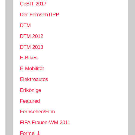
CeBIT 2017
Der FernsehTIPP
DTM
DTM 2012
DTM 2013
E-Bikes
E-Mobilität
Elektroautos
Erlkönige
Featured
Fernsehen/Film
FIFA Frauen-WM 2011
Formel 1