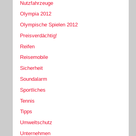
Nutzfahrzeuge
Olympia 2012
Olympische Spielen 2012
Preisverdächtig!
Reifen
Reisemobile
Sicherheit
Soundalarm
Sportliches
Tennis
Tipps
Umweltschutz
Unternehmen