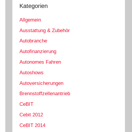
Kategorien
Allgemein
Ausstattung & Zubehör
Autobranche
Autofinanzierung
Autonomes Fahren
Autoshows
Autoversicherungen
Brennstoffzellenantrieb
CeBIT
Cebit 2012
CeBIT 2014