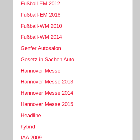
Fußball EM 2012
Fußball-EM 2016
Fußball-WM 2010
Fußball-WM 2014
Genfer Autosalon
Gesetz in Sachen Auto
Hannover Messe
Hannover Messe 2013
Hannover Messe 2014
Hannover Messe 2015
Headline
hybrid
IAA 2009