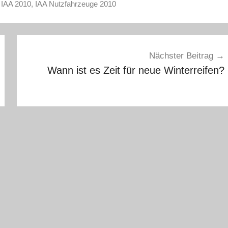
,
IAA 2010
,
IAA Nutzfahrzeuge 2010
Nächster Beitrag
Wann ist es Zeit für neue Winterreifen?