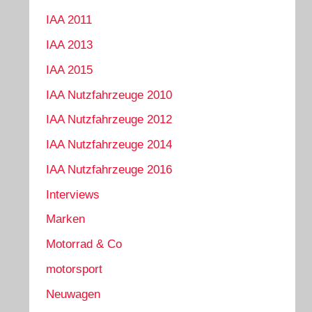
IAA 2011
IAA 2013
IAA 2015
IAA Nutzfahrzeuge 2010
IAA Nutzfahrzeuge 2012
IAA Nutzfahrzeuge 2014
IAA Nutzfahrzeuge 2016
Interviews
Marken
Motorrad & Co
motorsport
Neuwagen