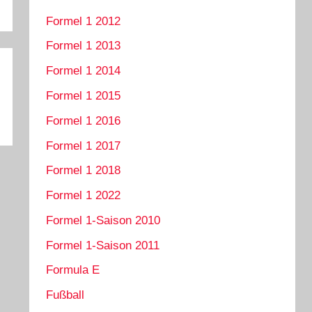
Formel 1 2012
Formel 1 2013
Formel 1 2014
Formel 1 2015
Formel 1 2016
Formel 1 2017
Formel 1 2018
Formel 1 2022
Formel 1-Saison 2010
Formel 1-Saison 2011
Formula E
Fußball