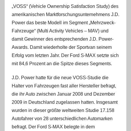
„VOSS“ (Vehicle Ownership Satisfaction Study) des
amerikanischen Marktforschungsunternehmens J.D.
Power das beste Modell im Segment „Mehrzweck-
Fahrzeuge“ (Multi Activity Vehicles – MAV) und
damit Gewinner des entsprechenden J.D. Power-
Awards. Damit wiederholte der Sportvan seinem
Erfolg vom letzten Jahr. Der Ford S-MAX setzte sich
mit 84,6 Prozent an die Spitze dieses Segments.
J.D. Power hatte für die neue VOSS-Studie die
Halter von Fahrzeugen fast aller Hersteller befragt,
die ihr Auto zwischen Januar 2008 und Dezember
2009 in Deutschland zugelassen hatten. Insgesamt
wurden in dieser größte weltweiten Studie 17.158
Autofahrer von 28 unterschiedlichen Automarken
befragt. Der Ford S-MAX belegte in dem