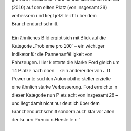
(2010) auf den elften Platz (von insgesamt 28)
verbessern und liegt jetzt leicht über dem
Branchendurchschnitt.
Ein ähnliches Bild ergibt sich mit Blick auf die
Kategorie „Probleme pro 100“ – ein wichtiger
Indikator für die Pannenanfälligkeit von
Fahrzeugen. Hier kletterte die Marke Ford gleich um
14 Plätze nach oben – kein anderer der von J.D.
Power untersuchten Automobilhersteller erzielte
eine ähnlich starke Verbesserung. Ford erreichte in
dieser Kategorie nun Platz acht von insgesamt 28 –
und liegt damit nicht nur deutlich über dem
Branchendurchschnitt sondern auch klar vor allen
deutschen Premium-Herstellern.“