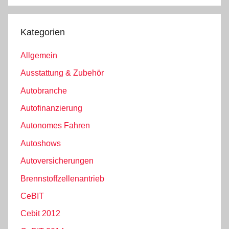
Kategorien
Allgemein
Ausstattung & Zubehör
Autobranche
Autofinanzierung
Autonomes Fahren
Autoshows
Autoversicherungen
Brennstoffzellenantrieb
CeBIT
Cebit 2012