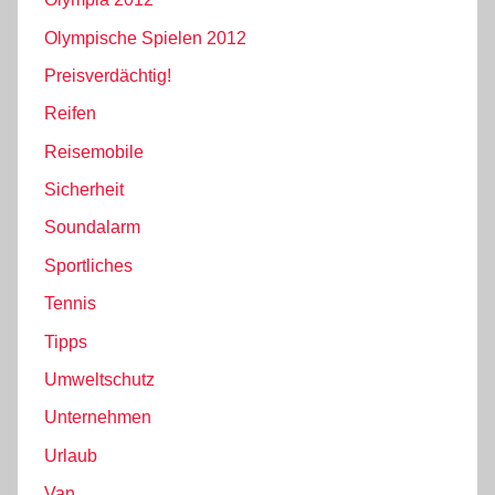
Olympische Spielen 2012
Preisverdächtig!
Reifen
Reisemobile
Sicherheit
Soundalarm
Sportliches
Tennis
Tipps
Umweltschutz
Unternehmen
Urlaub
Van