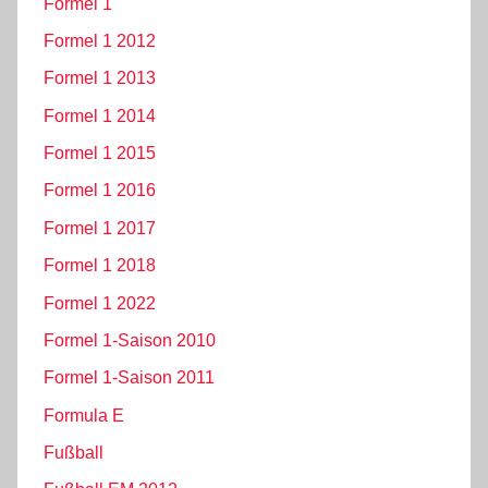
Formel 1
Formel 1 2012
Formel 1 2013
Formel 1 2014
Formel 1 2015
Formel 1 2016
Formel 1 2017
Formel 1 2018
Formel 1 2022
Formel 1-Saison 2010
Formel 1-Saison 2011
Formula E
Fußball