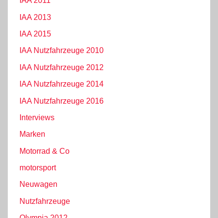
IAA 2011
IAA 2013
IAA 2015
IAA Nutzfahrzeuge 2010
IAA Nutzfahrzeuge 2012
IAA Nutzfahrzeuge 2014
IAA Nutzfahrzeuge 2016
Interviews
Marken
Motorrad & Co
motorsport
Neuwagen
Nutzfahrzeuge
Olympia 2012