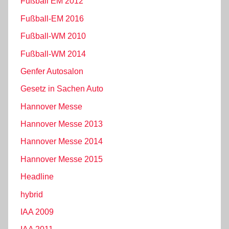
Fußball EM 2012
Fußball-EM 2016
Fußball-WM 2010
Fußball-WM 2014
Genfer Autosalon
Gesetz in Sachen Auto
Hannover Messe
Hannover Messe 2013
Hannover Messe 2014
Hannover Messe 2015
Headline
hybrid
IAA 2009