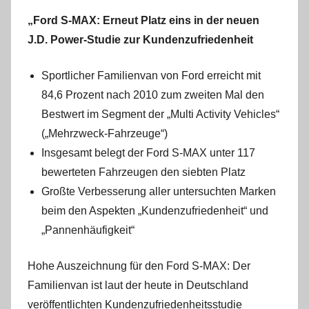
„Ford S-MAX: Erneut Platz eins in der neuen
J.D. Power-Studie zur Kundenzufriedenheit
Sportlicher Familienvan von Ford erreicht mit
84,6 Prozent nach 2010 zum zweiten Mal den
Bestwert im Segment der „Multi Activity Vehicles“
(„Mehrzweck-Fahrzeuge“)
Insgesamt belegt der Ford S-MAX unter 117
bewerteten Fahrzeugen den siebten Platz
Großte Verbesserung aller untersuchten Marken
beim den Aspekten „Kundenzufriedenheit“ und
„Pannenhäufigkeit“
Hohe Auszeichnung für den Ford S-MAX: Der
Familienvan ist laut der heute in Deutschland
veröffentlichten Kundenzufriedenheitsstudie