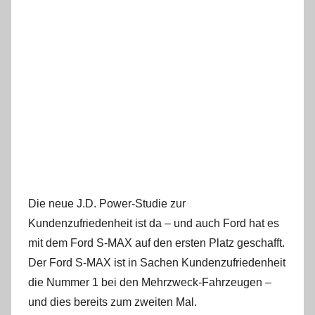
Die neue J.D. Power-Studie zur
Kundenzufriedenheit ist da – und auch Ford hat es
mit dem Ford S-MAX auf den ersten Platz geschafft.
Der Ford S-MAX ist in Sachen Kundenzufriedenheit
die Nummer 1 bei den
Mehrzweck-Fahrzeugen –
und dies bereits zum zweiten Mal.