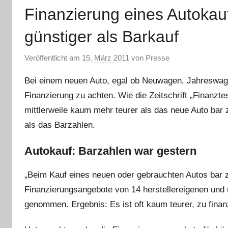
Finanzierung eines Autokau
günstiger als Barkauf
Veröffentlicht am
15. März 2011
von
Presse
Bei einem neuen Auto, egal ob Neuwagen, Jahreswage
Finanzierung zu achten. Wie die Zeitschrift „Finanztes
mittlerweile kaum mehr teurer als das neue Auto ba
als das Barzahlen.
Autokauf: Barzahlen war gestern
„Beim Kauf eines neuen oder gebrauchten Autos bar z
Finanzierungsangebote von 14 herstellereigenen und 
genommen. Ergebnis: Es ist oft kaum teurer, zu fina