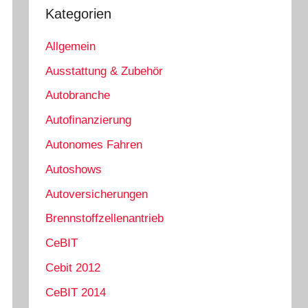
Kategorien
Allgemein
Ausstattung & Zubehör
Autobranche
Autofinanzierung
Autonomes Fahren
Autoshows
Autoversicherungen
Brennstoffzellenantrieb
CeBIT
Cebit 2012
CeBIT 2014