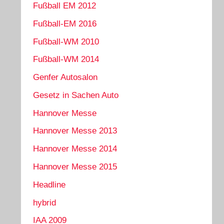
Fußball EM 2012
Fußball-EM 2016
Fußball-WM 2010
Fußball-WM 2014
Genfer Autosalon
Gesetz in Sachen Auto
Hannover Messe
Hannover Messe 2013
Hannover Messe 2014
Hannover Messe 2015
Headline
hybrid
IAA 2009