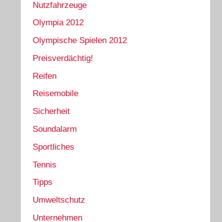
Nutzfahrzeuge
Olympia 2012
Olympische Spielen 2012
Preisverdächtig!
Reifen
Reisemobile
Sicherheit
Soundalarm
Sportliches
Tennis
Tipps
Umweltschutz
Unternehmen