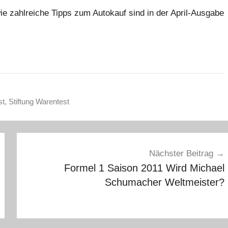
ie zahlreiche Tipps zum Autokauf sind in der April-Ausgabe
st
,
Stiftung Warentest
Nächster Beitrag
Formel 1 Saison 2011 Wird Michael
Schumacher Weltmeister?