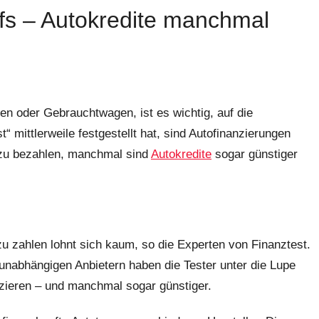
fs – Autokredite manchmal
n oder Gebrauchtwagen, ist es wichtig, auf die
t“ mittlerweile festgestellt hat, sind Autofinanzierungen
r zu bezahlen, manchmal sind
Autokredite
sogar günstiger
u zahlen lohnt sich kaum, so die Experten von Finanztest.
unabhängigen Anbietern haben die Tester unter die Lupe
nzieren – und manchmal sogar günstiger.