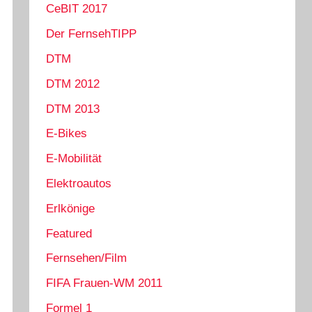
CeBIT 2017
Der FernsehTIPP
DTM
DTM 2012
DTM 2013
E-Bikes
E-Mobilität
Elektroautos
Erlkönige
Featured
Fernsehen/Film
FIFA Frauen-WM 2011
Formel 1