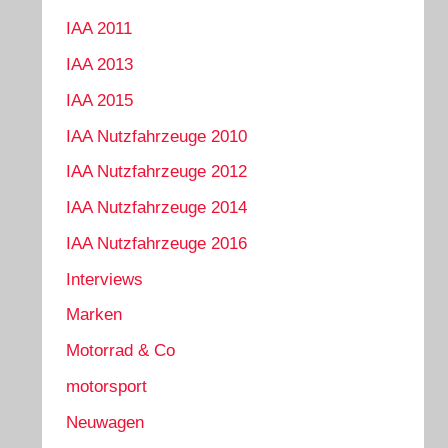
IAA 2011
IAA 2013
IAA 2015
IAA Nutzfahrzeuge 2010
IAA Nutzfahrzeuge 2012
IAA Nutzfahrzeuge 2014
IAA Nutzfahrzeuge 2016
Interviews
Marken
Motorrad & Co
motorsport
Neuwagen