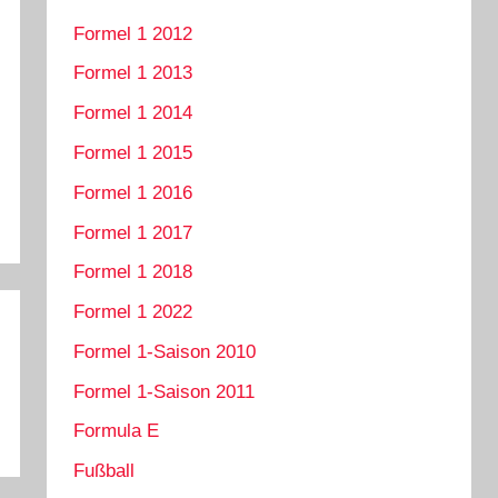
Formel 1 2012
Formel 1 2013
Formel 1 2014
Formel 1 2015
Formel 1 2016
Formel 1 2017
Formel 1 2018
Formel 1 2022
Formel 1-Saison 2010
Formel 1-Saison 2011
Formula E
Fußball