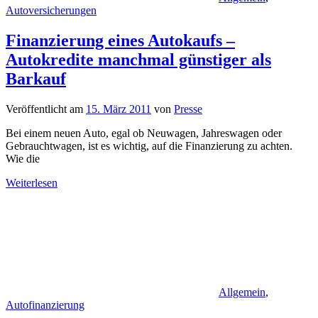
Autoversicherungen
Finanzierung eines Autokaufs –
Autokredite manchmal günstiger als
Barkauf
Veröffentlicht am
15. März 2011
von
Presse
Bei einem neuen Auto, egal ob Neuwagen, Jahreswagen oder
Gebrauchtwagen, ist es wichtig, auf die Finanzierung zu achten.
Wie die
Weiterlesen
Allgemein
,
Autofinanzierung