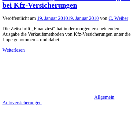
bei Kfz-Versicherungen
Veröffentlicht am
19. Januar 2010
19. Januar 2010
von
C. Weiher
Die Zeitschrift „Finanztest“ hat in der morgen erscheinenden
Ausgabe die Verkaufsmethoden von Kfz-Versicherungen unter die
Lupe genommen – und dabei
Weiterlesen
Allgemein
,
Autoversicherungen