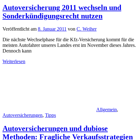
Autoversicherung 2011 wechseln und
Sonderkündigungsrecht nutzen
Veröffentlicht am
8. Januar 2011
von
C. Weiher
Die nächste Wechselphase für die Kfz-Versicherung kommt für die
meisten Autofahrer unseres Landes erst im November dieses Jahres.
Dennoch kann
Weiterlesen
Allgemein
,
Autoversicherungen
,
Tipps
Autoversicherungen und dubiose
Methoden: Fragliche Verkaufsstrategien