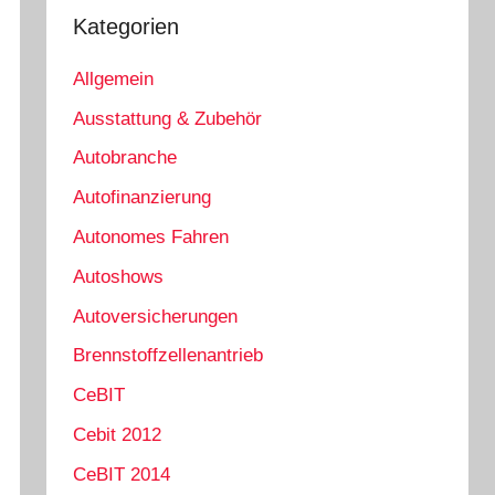
Kategorien
Allgemein
Ausstattung & Zubehör
Autobranche
Autofinanzierung
Autonomes Fahren
Autoshows
Autoversicherungen
Brennstoffzellenantrieb
CeBIT
Cebit 2012
CeBIT 2014