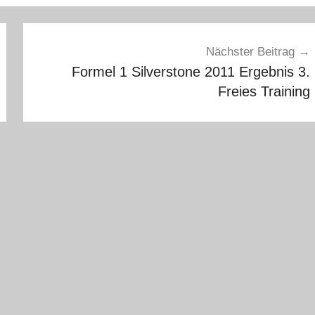
Nächster Beitrag
Formel 1 Silverstone 2011 Ergebnis 3.
Freies Training