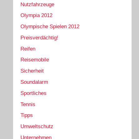
Nutzfahrzeuge
Olympia 2012
Olympische Spielen 2012
Preisverdächtig!
Reifen
Reisemobile
Sicherheit
Soundalarm
Sportliches
Tennis
Tipps
Umweltschutz
Unternehmen