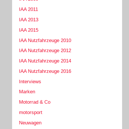
IAA 2011
IAA 2013
IAA 2015
IAA Nutzfahrzeuge 2010
IAA Nutzfahrzeuge 2012
IAA Nutzfahrzeuge 2014
IAA Nutzfahrzeuge 2016
Interviews
Marken
Motorrad & Co
motorsport
Neuwagen