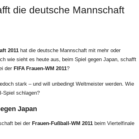
ft die deutsche Mannschaft
aft 2011
hat die deutsche Mannschaft mit mehr oder
ch wie sieht es heute aus, beim Spiel gegen Japan, schafft
ei der
FIFA Frauen-WM 2011
?
 jedoch stark – und will unbedingt Weltmeister werden. Wie
l-Spiel schlagen?
 gegen Japan
schaft bei der
Frauen-Fußball-WM 2011
beim Viertelfinale