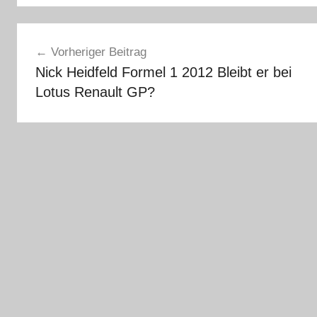
Beitragsnavigation
Vorheriger Beitrag
Nick Heidfeld Formel 1 2012 Bleibt er bei
Lotus Renault GP?