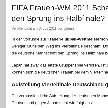
FIFA Frauen-WM 2011 Schaf
den Sprung ins Halbfinale?
Veröffentlicht am
9. Juli 2011
von
admin
In der Vorrunde zur
Frauen-Fußball-Weltmeistersch
weniger Mühe den Weg ins Viertelfinale geschafft. Do
die deutsche Mannschaft den Sprung ins Halbfinale b
Japan hat zwar das letzte Gruppenspiel verloren, ist
können sich die deutschen Frauen bei dem Viertelfina
Aufstellung Viertelfinale Deutschland
Die voraussichtliche Aufstellung der deutschen Mann
Deutschland gegen Japan sieht wie folgt aus: