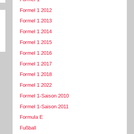
Formel 1 2012
Formel 1 2013
Formel 1 2014
Formel 1 2015
Formel 1 2016
Formel 1 2017
Formel 1 2018
Formel 1 2022
Formel 1-Saison 2010
Formel 1-Saison 2011
Formula E
Fußball