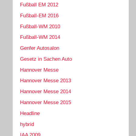
Fußball EM 2012
Fußball-EM 2016
Fußball-WM 2010
Fußball-WM 2014
Genfer Autosalon
Gesetz in Sachen Auto
Hannover Messe
Hannover Messe 2013
Hannover Messe 2014
Hannover Messe 2015
Headline
hybrid
IAA 2009