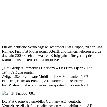
Für die deutsche Vertriebsgesellschaft der Fiat Gruppe, zu der Alfa
Romeo, Fiat, Fiat Professional, Abarth und Lancia gehören wurde
das Jahr 2009 zu einem wahren Erfolgsjahr – Steigerung des
Marktanteils in Deutschland inklusive.
„Fiat Group Automobiles Germany – Das Erfolgsjahr 2009:
194.769 Zulassungen
Zeitgemäße, bezahlbare Mobilität: Pkw-Marktanteil 4,7%
Fiat steigert um 86 Prozent, Alfa Romeo um 58 Prozent
Fiat Professional ist souverän Transporter-Importeur Nr. 1
Die Fiat Group Automobiles Germany AG, deutsche
Vertriebsgesellschaft der italienischen Automobilmarken Alfa