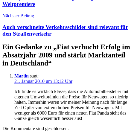
Weltpremiere
Nächster Beitrag
Auch verschneite Verkehrsschilder sind relevant für
den Straßenverkehr
Ein Gedanke zu „
Fiat verbucht Erfolg im
Absatzjahr 2009 und stärkt Marktanteil
in Deutschland
“
Martin
sagt:
21. Januar 2010 um 13:12 Uhr
Ich finde es wirklich klasse, dass die Automobilhersteller mit
eigenen Umweltprämien die Preise für Neuwagen so niedrig
halten. Immerhin waren wir meiner Meinung nach für lange
Zeit Opfer von extrem hohen Preisen für Neuwagen. Mit
weniger als 6000 Euro für einen neuen Fiat Panda sieht das
Ganze gleich wesentlich besser aus!
Die Kommentare sind geschlossen.