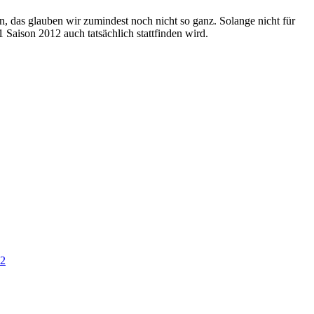
, das glauben wir zumindest noch nicht so ganz. Solange nicht für
 Saison 2012 auch tatsächlich stattfinden wird.
12