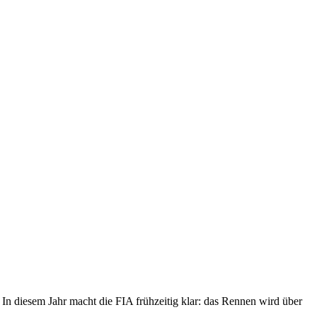
 In diesem Jahr macht die FIA frühzeitig klar: das Rennen wird über