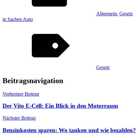
Allgemein
,
Gesetz
in Sachen Auto
Gesetz
Beitragsnavigation
Vorheriger Beitrag
Der Vito E-Cell: Ein Blick in den Motorraum
Nächster Beitrag
Benzinkosten sparen: Wo tanken und wie bezahlen?