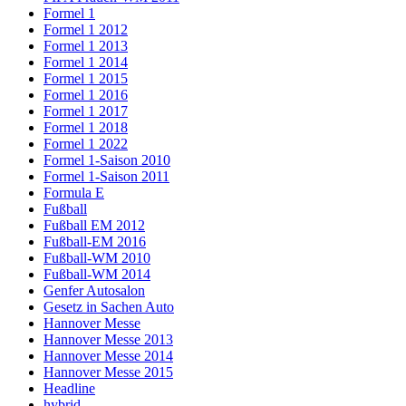
Formel 1
Formel 1 2012
Formel 1 2013
Formel 1 2014
Formel 1 2015
Formel 1 2016
Formel 1 2017
Formel 1 2018
Formel 1 2022
Formel 1-Saison 2010
Formel 1-Saison 2011
Formula E
Fußball
Fußball EM 2012
Fußball-EM 2016
Fußball-WM 2010
Fußball-WM 2014
Genfer Autosalon
Gesetz in Sachen Auto
Hannover Messe
Hannover Messe 2013
Hannover Messe 2014
Hannover Messe 2015
Headline
hybrid