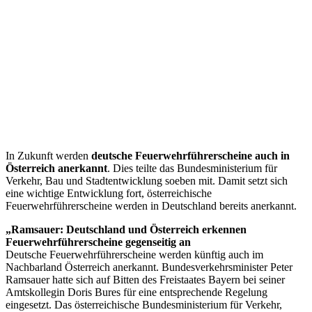
In Zukunft werden
deutsche Feuerwehrführerscheine auch in
Österreich anerkannt
. Dies teilte das Bundesministerium für
Verkehr, Bau und Stadtentwicklung soeben mit. Damit setzt sich
eine wichtige Entwicklung fort, österreichische
Feuerwehrführerscheine werden in Deutschland bereits anerkannt.
„Ramsauer: Deutschland und Österreich erkennen
Feuerwehrführerscheine gegenseitig an
Deutsche Feuerwehrführerscheine werden künftig auch im
Nachbarland Österreich anerkannt. Bundesverkehrsminister Peter
Ramsauer hatte sich auf Bitten des Freistaates Bayern bei seiner
Amtskollegin Doris Bures für eine entsprechende Regelung
eingesetzt. Das österreichische Bundesministerium für Verkehr,