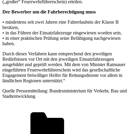
(„großer“ Feuerwehrführerschein) erteilen.
Der Bewerber um die Fahrberechtigung muss
• mindestens seit zwei Jahren eine Fahrerlaubnis der Klasse B
besitzen,
• in das Führen der Einsatzfahrzeuge eingewiesen worden sein,
• in einer praktischen Prüfung seine Befähigung nachgewiesen
haben.
Durch dieses Verfahren kann entsprechend den jeweiligen
Bedürfnissen vor Ort mit den jeweiligen Einsatzfahrzeugen
ausgebildet und geprüft werden. Mit dem von Minister Ramsauer
eingeführten Feuerwehrführerschein wird das gesellschaftliche
Engagement freiwilliger Helfer für Rettungsdienste vor allem in
ländlichen Regionen unterstützt.“
Quelle Pressemitteilung: Bundesministerium für Verkehr, Bau und
Stadtentwicklung