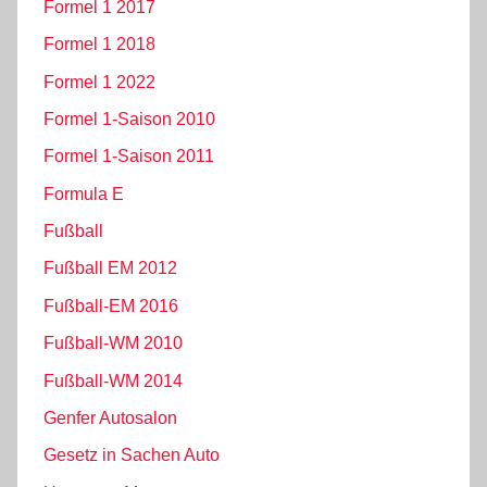
Formel 1 2017
Formel 1 2018
Formel 1 2022
Formel 1-Saison 2010
Formel 1-Saison 2011
Formula E
Fußball
Fußball EM 2012
Fußball-EM 2016
Fußball-WM 2010
Fußball-WM 2014
Genfer Autosalon
Gesetz in Sachen Auto