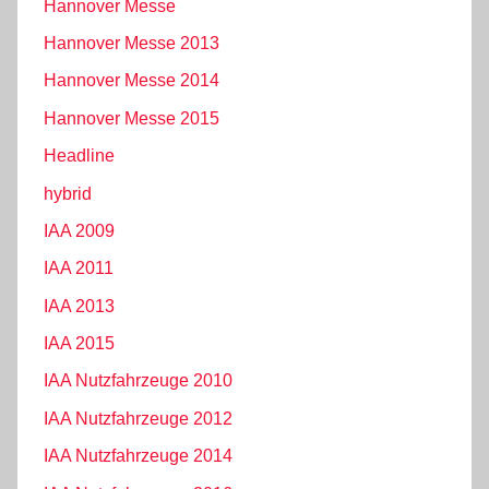
Hannover Messe
Hannover Messe 2013
Hannover Messe 2014
Hannover Messe 2015
Headline
hybrid
IAA 2009
IAA 2011
IAA 2013
IAA 2015
IAA Nutzfahrzeuge 2010
IAA Nutzfahrzeuge 2012
IAA Nutzfahrzeuge 2014