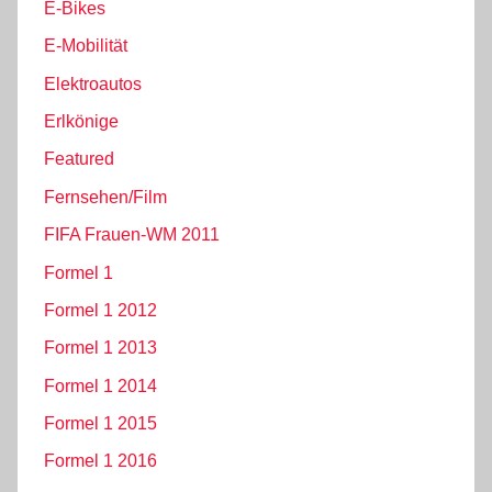
E-Bikes
E-Mobilität
Elektroautos
Erlkönige
Featured
Fernsehen/Film
FIFA Frauen-WM 2011
Formel 1
Formel 1 2012
Formel 1 2013
Formel 1 2014
Formel 1 2015
Formel 1 2016