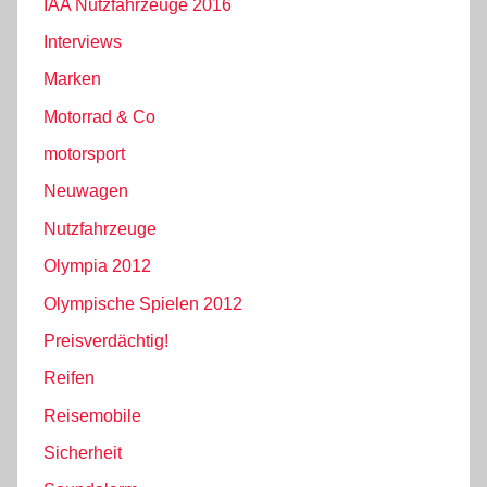
IAA Nutzfahrzeuge 2016
Interviews
Marken
Motorrad & Co
motorsport
Neuwagen
Nutzfahrzeuge
Olympia 2012
Olympische Spielen 2012
Preisverdächtig!
Reifen
Reisemobile
Sicherheit