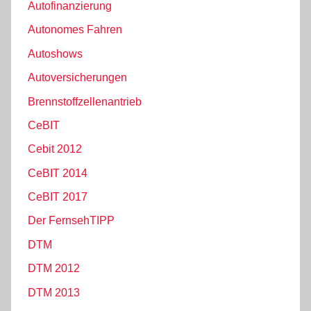
Autofinanzierung
Autonomes Fahren
Autoshows
Autoversicherungen
Brennstoffzellenantrieb
CeBIT
Cebit 2012
CeBIT 2014
CeBIT 2017
Der FernsehTIPP
DTM
DTM 2012
DTM 2013