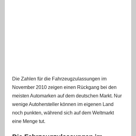
Die Zahlen für die Fahrzeugzulassungen im
November 2010 zeigen einen Rückgang bei den
meisten Automarken auf dem deutschen Markt. Nur
wenige Autohersteller können im eigenen Land
noch punkten, während sich auf dem Weltmarkt
eine Menge tut.