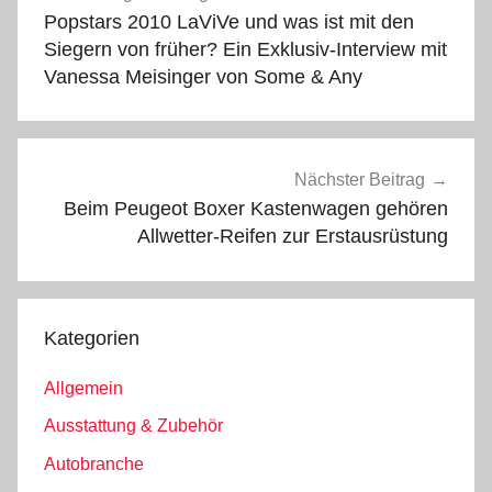
Popstars 2010 LaViVe und was ist mit den
Siegern von früher? Ein Exklusiv-Interview mit
Vanessa Meisinger von Some & Any
Nächster Beitrag
Beim Peugeot Boxer Kastenwagen gehören
Allwetter-Reifen zur Erstausrüstung
Kategorien
Allgemein
Ausstattung & Zubehör
Autobranche