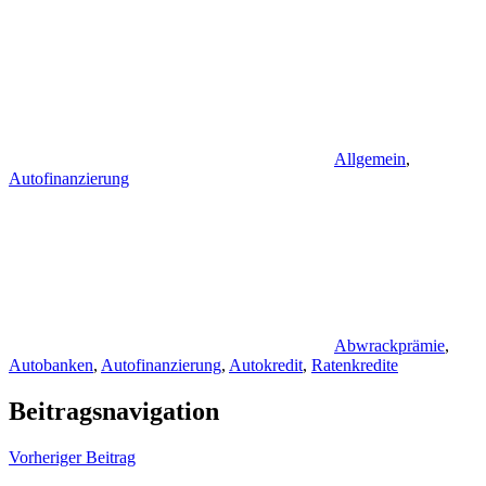
Allgemein
,
Autofinanzierung
Abwrackprämie
,
Autobanken
,
Autofinanzierung
,
Autokredit
,
Ratenkredite
Beitragsnavigation
Vorheriger Beitrag