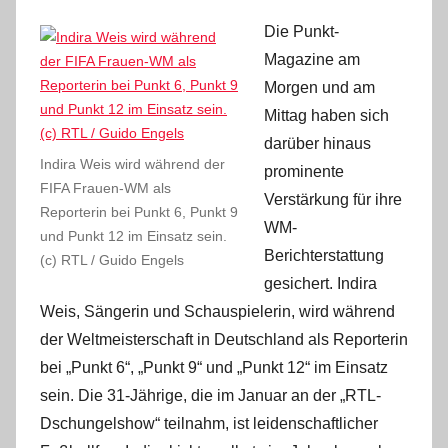
Die Punkt-
Magazine am
Morgen und am
Mittag haben sich
darüber hinaus
Indira Weis wird während der
prominente
FIFA Frauen-WM als
Verstärkung für ihre
Reporterin bei Punkt 6, Punkt 9
WM-
und Punkt 12 im Einsatz sein.
Berichterstattung
(c) RTL / Guido Engels
gesichert. Indira
Weis, Sängerin und Schauspielerin, wird während
der Weltmeisterschaft in Deutschland als Reporterin
bei „Punkt 6“, „Punkt 9“ und „Punkt 12“ im Einsatz
sein. Die 31-Jährige, die im Januar an der „RTL-
Dschungelshow“ teilnahm, ist leidenschaftlicher