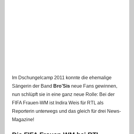
Im Dschungelcamp 2011 konnte die ehemalige
Sängerin der Band
Bro’Sis
neue Fans gewinnen,
nun schlüpft sie in eine ganz neue Rolle: Bei der
FIFA Frauen-WM ist Indira Weis für RTL als
Reporterin unterwegs und das gleich für drei News-
Magazine!