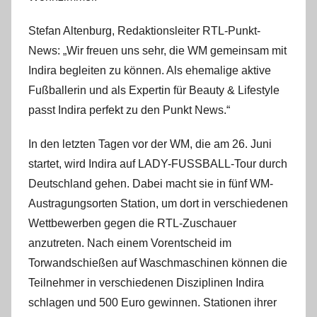
Stefan Altenburg, Redaktionsleiter RTL-Punkt-
News: „Wir freuen uns sehr, die WM gemeinsam mit
Indira begleiten zu können. Als ehemalige aktive
Fußballerin und als Expertin für Beauty & Lifestyle
passt Indira perfekt zu den Punkt News.“
In den letzten Tagen vor der WM, die am 26. Juni
startet, wird Indira auf LADY-FUSSBALL-Tour durch
Deutschland gehen. Dabei macht sie in fünf WM-
Austragungsorten Station, um dort in verschiedenen
Wettbewerben gegen die RTL-Zuschauer
anzutreten. Nach einem Vorentscheid im
Torwandschießen auf Waschmaschinen können die
Teilnehmer in verschiedenen Disziplinen Indira
schlagen und 500 Euro gewinnen. Stationen ihrer