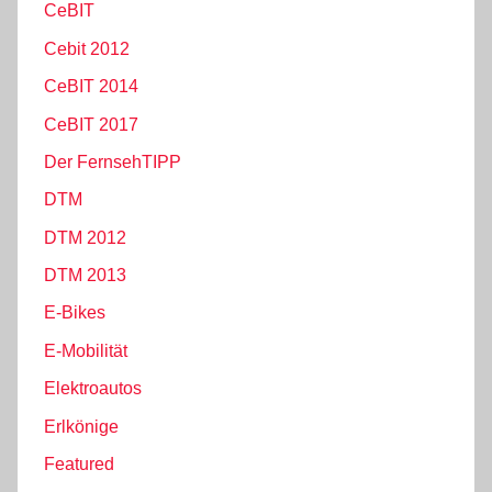
CeBIT
Cebit 2012
CeBIT 2014
CeBIT 2017
Der FernsehTIPP
DTM
DTM 2012
DTM 2013
E-Bikes
E-Mobilität
Elektroautos
Erlkönige
Featured