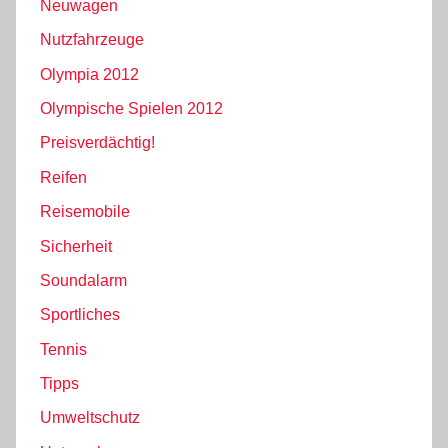
Neuwagen
Nutzfahrzeuge
Olympia 2012
Olympische Spielen 2012
Preisverdächtig!
Reifen
Reisemobile
Sicherheit
Soundalarm
Sportliches
Tennis
Tipps
Umweltschutz