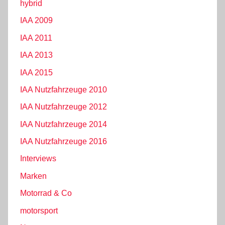
hybrid
IAA 2009
IAA 2011
IAA 2013
IAA 2015
IAA Nutzfahrzeuge 2010
IAA Nutzfahrzeuge 2012
IAA Nutzfahrzeuge 2014
IAA Nutzfahrzeuge 2016
Interviews
Marken
Motorrad & Co
motorsport