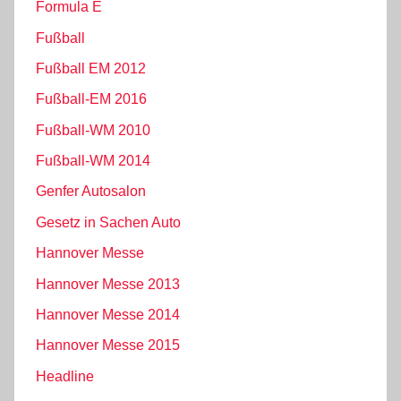
Formula E
Fußball
Fußball EM 2012
Fußball-EM 2016
Fußball-WM 2010
Fußball-WM 2014
Genfer Autosalon
Gesetz in Sachen Auto
Hannover Messe
Hannover Messe 2013
Hannover Messe 2014
Hannover Messe 2015
Headline