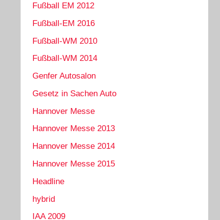
Fußball EM 2012
Fußball-EM 2016
Fußball-WM 2010
Fußball-WM 2014
Genfer Autosalon
Gesetz in Sachen Auto
Hannover Messe
Hannover Messe 2013
Hannover Messe 2014
Hannover Messe 2015
Headline
hybrid
IAA 2009