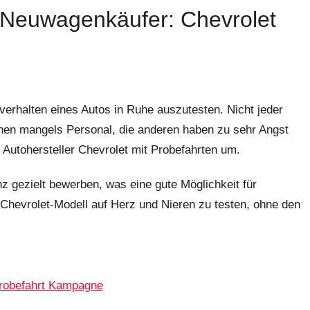
d Neuwagenkäufer: Chevrolet
verhalten eines Autos in Ruhe auszutesten. Nicht jeder
einen mangels Personal, die anderen haben zu sehr Angst
 Autohersteller Chevrolet mit Probefahrten um.
 gezielt bewerben, was eine gute Möglichkeit für
Chevrolet-Modell auf Herz und Nieren zu testen, ohne den