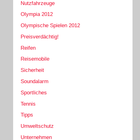
Nutzfahrzeuge
Olympia 2012
Olympische Spielen 2012
Preisverdächtig!
Reifen
Reisemobile
Sicherheit
Soundalarm
Sportliches
Tennis
Tipps
Umweltschutz
Unternehmen