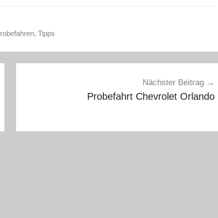
robefahren
,
Tipps
Nächster Beitrag
Probefahrt Chevrolet Orlando