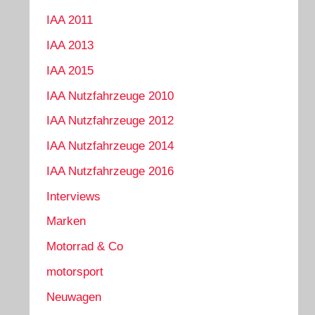
IAA 2011
IAA 2013
IAA 2015
IAA Nutzfahrzeuge 2010
IAA Nutzfahrzeuge 2012
IAA Nutzfahrzeuge 2014
IAA Nutzfahrzeuge 2016
Interviews
Marken
Motorrad & Co
motorsport
Neuwagen