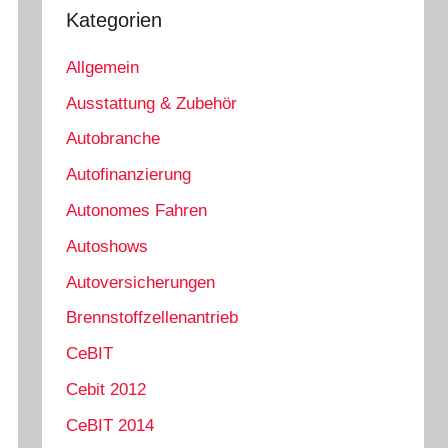
Kategorien
Allgemein
Ausstattung & Zubehör
Autobranche
Autofinanzierung
Autonomes Fahren
Autoshows
Autoversicherungen
Brennstoffzellenantrieb
CeBIT
Cebit 2012
CeBIT 2014