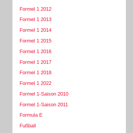
Formel 1 2012
Formel 1 2013
Formel 1 2014
Formel 1 2015
Formel 1 2016
Formel 1 2017
Formel 1 2018
Formel 1 2022
Formel 1-Saison 2010
Formel 1-Saison 2011
Formula E
Fußball