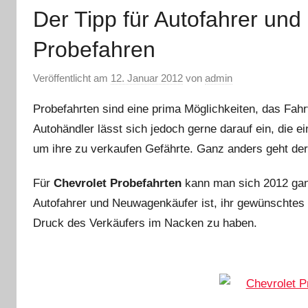
Der Tipp für Autofahrer un
Probefahren
Veröffentlicht am
12. Januar 2012
von
admin
Probefahrten sind eine prima Möglichkeiten, das Fahr
Autohändler lässt sich jedoch gerne darauf ein, die 
um ihre zu verkaufen Gefährte. Ganz anders geht der
Für
Chevrolet Probefahrten
kann man sich 2012 ganz
Autofahrer und Neuwagenkäufer ist, ihr gewünschtes 
Druck des Verkäufers im Nacken zu haben.