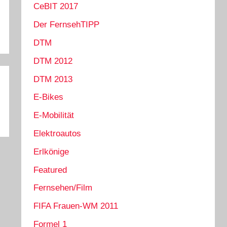
CeBIT 2017
Der FernsehTIPP
DTM
DTM 2012
DTM 2013
E-Bikes
E-Mobilität
Elektroautos
Erlkönige
Featured
Fernsehen/Film
FIFA Frauen-WM 2011
Formel 1