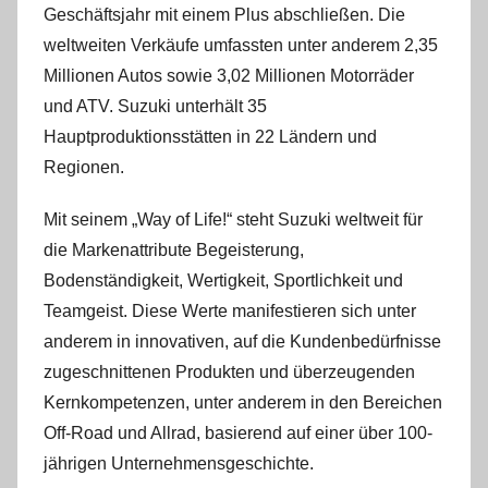
Geschäftsjahr mit einem Plus abschließen. Die
weltweiten Verkäufe umfassten unter anderem 2,35
Millionen Autos sowie 3,02 Millionen Motorräder
und ATV. Suzuki unterhält 35
Hauptproduktionsstätten in 22 Ländern und
Regionen.
Mit seinem „Way of Life!“ steht Suzuki weltweit für
die Markenattribute Begeisterung,
Bodenständigkeit, Wertigkeit, Sportlichkeit und
Teamgeist. Diese Werte manifestieren sich unter
anderem in innovativen, auf die Kundenbedürfnisse
zugeschnittenen Produkten und überzeugenden
Kernkompetenzen, unter anderem in den Bereichen
Off-Road und Allrad, basierend auf einer über 100-
jährigen Unternehmensgeschichte.