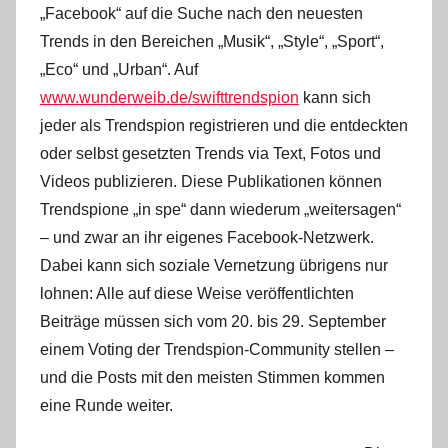
„Facebook“ auf die Suche nach den neuesten
Trends in den Bereichen „Musik“, „Style“, „Sport“,
„Eco“ und „Urban“. Auf
www.wunderweib.de/swifttrendspion
kann sich
jeder als Trendspion registrieren und die entdeckten
oder selbst gesetzten Trends via Text, Fotos und
Videos publizieren. Diese Publikationen können
Trendspione „in spe“ dann wiederum „weitersagen“
– und zwar an ihr eigenes Facebook-Netzwerk.
Dabei kann sich soziale Vernetzung übrigens nur
lohnen: Alle auf diese Weise veröffentlichten
Beiträge müssen sich vom 20. bis 29. September
einem Voting der Trendspion-Community stellen –
und die Posts mit den meisten Stimmen kommen
eine Runde weiter.