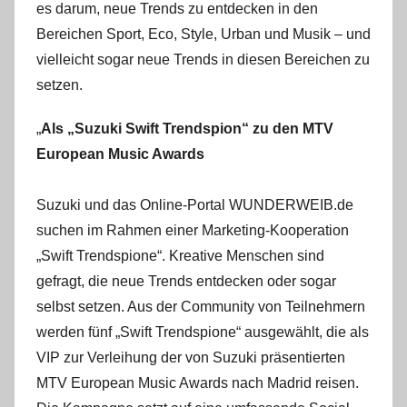
es darum, neue Trends zu entdecken in den
Bereichen Sport, Eco, Style, Urban und Musik – und
vielleicht sogar neue Trends in diesen Bereichen zu
setzen.
„
Als „Suzuki Swift Trendspion“ zu den MTV
European Music Awards
Suzuki und das Online-Portal WUNDERWEIB.de
suchen im Rahmen einer Marketing-Kooperation
„Swift Trendspione“. Kreative Menschen sind
gefragt, die neue Trends entdecken oder sogar
selbst setzen. Aus der Community von Teilnehmern
werden fünf „Swift Trendspione“ ausgewählt, die als
VIP zur Verleihung der von Suzuki präsentierten
MTV European Music Awards nach Madrid reisen.