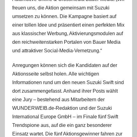
freuen uns, die Aktion gemeinsam mit Suzuki
umsetzen zu können. Die Kampagne basiert auf
einer tollen Idee und präsentiert einen perfekten Mix
aus klassischer Werbung, Aktivierungsmodulen auf
den reichweitenstarken Portalen von Bauer Media
und attraktiver Social-Media-Vernetzung.“
Anregungen können sich die Kandidaten auf der
Aktionsseite selbst holen. Alle wichtigen
Informationen rund um den neuen Suzuki Swift sind
dort zusammengefasst. Anhand ihrer Posts wählt
eine Jury – bestehend aus Mitarbeitern der
WUNDERWEIB.de-Redaktion und der Suzuki
International Europe GmbH – im Finale fünf Swift
Trendspione aus, auf die ein ganz besonderer
Einsatz wartet. Die fünf Aktionsgewinner fahren zur