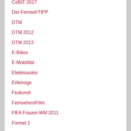
CeBIT 2017
Der FernsehTIPP
DTM
DTM 2012
DTM 2013
E-Bikes
E-Mobilität
Elektroautos
Erlkönige
Featured
Fernsehen/Film
FIFA Frauen-WM 2011
Formel 1