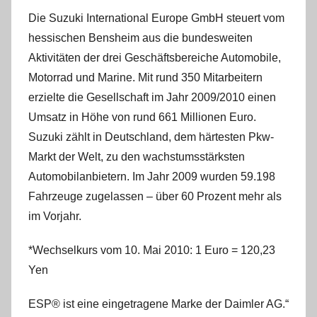
Die Suzuki International Europe GmbH steuert vom
hessischen Bensheim aus die bundesweiten
Aktivitäten der drei Geschäftsbereiche Automobile,
Motorrad und Marine. Mit rund 350 Mitarbeitern
erzielte die Gesellschaft im Jahr 2009/2010 einen
Umsatz in Höhe von rund 661 Millionen Euro.
Suzuki zählt in Deutschland, dem härtesten Pkw-
Markt der Welt, zu den wachstumsstärksten
Automobilanbietern. Im Jahr 2009 wurden 59.198
Fahrzeuge zugelassen – über 60 Prozent mehr als
im Vorjahr.
*Wechselkurs vom 10. Mai 2010: 1 Euro = 120,23
Yen
ESP® ist eine eingetragene Marke der Daimler AG.“