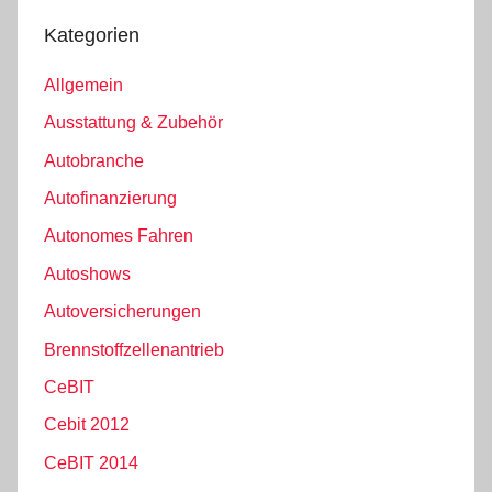
Kategorien
Allgemein
Ausstattung & Zubehör
Autobranche
Autofinanzierung
Autonomes Fahren
Autoshows
Autoversicherungen
Brennstoffzellenantrieb
CeBIT
Cebit 2012
CeBIT 2014