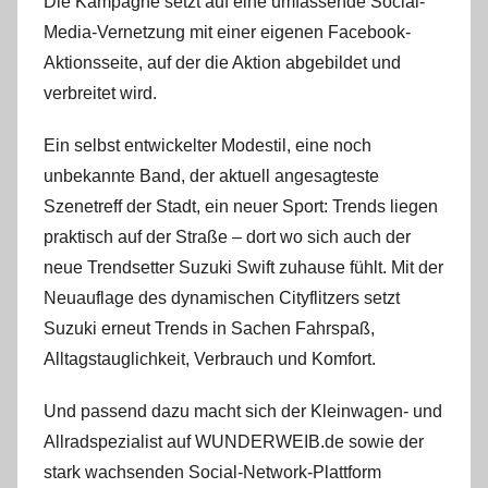
Die Kampagne setzt auf eine umfassende Social-
Media-Vernetzung mit einer eigenen Facebook-
Aktionsseite, auf der die Aktion abgebildet und
verbreitet wird.
Ein selbst entwickelter Modestil, eine noch
unbekannte Band, der aktuell angesagteste
Szenetreff der Stadt, ein neuer Sport: Trends liegen
praktisch auf der Straße – dort wo sich auch der
neue Trendsetter Suzuki Swift zuhause fühlt. Mit der
Neuauflage des dynamischen Cityflitzers setzt
Suzuki erneut Trends in Sachen Fahrspaß,
Alltagstauglichkeit, Verbrauch und Komfort.
Und passend dazu macht sich der Kleinwagen- und
Allradspezialist auf WUNDERWEIB.de sowie der
stark wachsenden Social-Network-Plattform