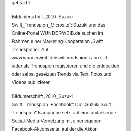
gebracht.
Bildunterschrift „2010_Suzuki
Swift_Trendspion_Microsite“: Suzuki und das
Online-Portal WUNDERWEIB.de suchen im
Rahmen einer Marketing-Kooperation „Swift
Trendspione“. Auf
www.wunderweib.de/swifttrendspion kann sich
jeder als Trendspion registrieren und die entdeckten
oder selbst gesetzten Trends via Text, Fotos und
Videos publizieren
Bildunterschrift „2010_Suzuki
Swift_Trendspion_Facebook“: Die „Suzuki Swift
Trendspion“-Kampagne setzt auf eine umfassende
Social-Media-Vernetzung mit einer eigenen
Facebook-Aktionsseite, auf der die Aktion