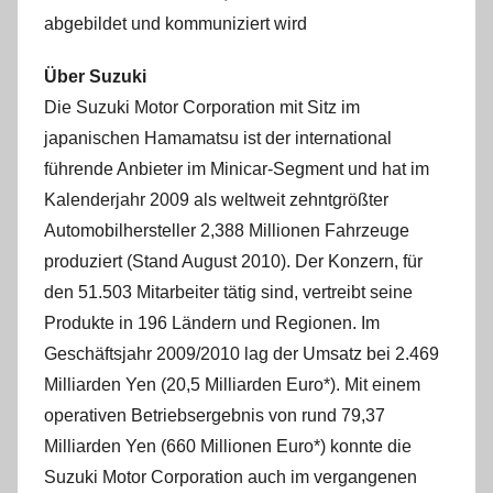
abgebildet und kommuniziert wird
Über Suzuki
Die Suzuki Motor Corporation mit Sitz im
japanischen Hamamatsu ist der international
führende Anbieter im Minicar-Segment und hat im
Kalenderjahr 2009 als weltweit zehntgrößter
Automobilhersteller 2,388 Millionen Fahrzeuge
produziert (Stand August 2010). Der Konzern, für
den 51.503 Mitarbeiter tätig sind, vertreibt seine
Produkte in 196 Ländern und Regionen. Im
Geschäftsjahr 2009/2010 lag der Umsatz bei 2.469
Milliarden Yen (20,5 Milliarden Euro*). Mit einem
operativen Betriebsergebnis von rund 79,37
Milliarden Yen (660 Millionen Euro*) konnte die
Suzuki Motor Corporation auch im vergangenen