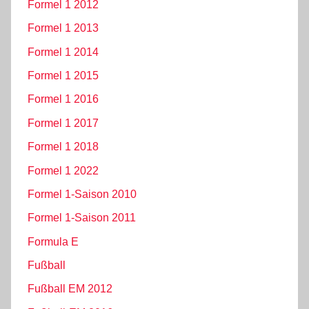
Formel 1 2012
Formel 1 2013
Formel 1 2014
Formel 1 2015
Formel 1 2016
Formel 1 2017
Formel 1 2018
Formel 1 2022
Formel 1-Saison 2010
Formel 1-Saison 2011
Formula E
Fußball
Fußball EM 2012