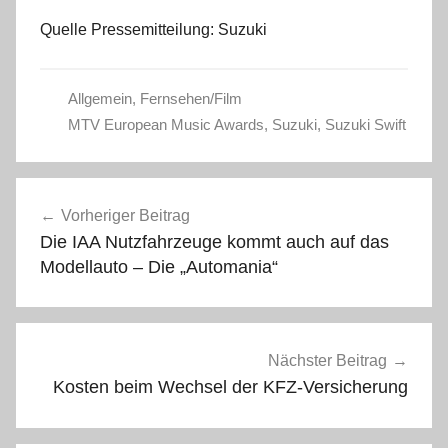
Quelle Pressemitteilung: Suzuki
Allgemein
,
Fernsehen/Film
MTV European Music Awards
,
Suzuki
,
Suzuki Swift
Beitragsnavigation
Vorheriger Beitrag
Die IAA Nutzfahrzeuge kommt auch auf das
Modellauto – Die „Automania“
Nächster Beitrag
Kosten beim Wechsel der KFZ-Versicherung