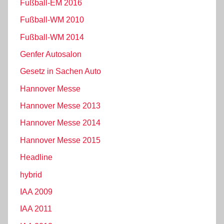
Fußball-EM 2016
Fußball-WM 2010
Fußball-WM 2014
Genfer Autosalon
Gesetz in Sachen Auto
Hannover Messe
Hannover Messe 2013
Hannover Messe 2014
Hannover Messe 2015
Headline
hybrid
IAA 2009
IAA 2011