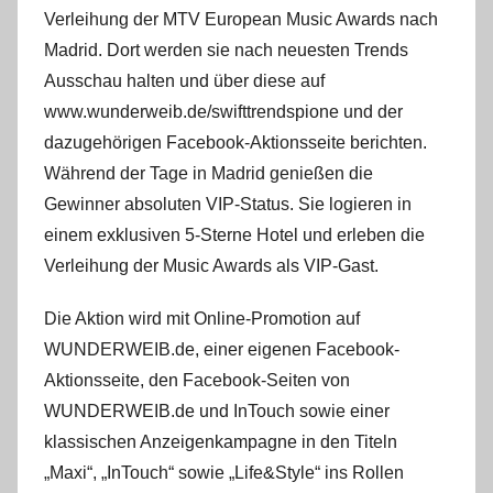
Verleihung der MTV European Music Awards nach
Madrid. Dort werden sie nach neuesten Trends
Ausschau halten und über diese auf
www.wunderweib.de/swifttrendspione und der
dazugehörigen Facebook-Aktionsseite berichten.
Während der Tage in Madrid genießen die
Gewinner absoluten VIP-Status. Sie logieren in
einem exklusiven 5-Sterne Hotel und erleben die
Verleihung der Music Awards als VIP-Gast.
Die Aktion wird mit Online-Promotion auf
WUNDERWEIB.de, einer eigenen Facebook-
Aktionsseite, den Facebook-Seiten von
WUNDERWEIB.de und InTouch sowie einer
klassischen Anzeigenkampagne in den Titeln
„Maxi“, „InTouch“ sowie „Life&Style“ ins Rollen