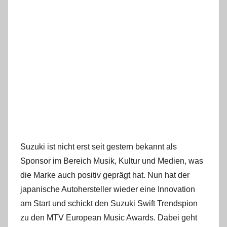
Suzuki ist nicht erst seit gestern bekannt als
Sponsor im Bereich Musik, Kultur und Medien, was
die Marke auch positiv geprägt hat. Nun hat der
japanische Autohersteller wieder eine Innovation
am Start und schickt den Suzuki Swift Trendspion
zu den MTV European Music Awards. Dabei geht