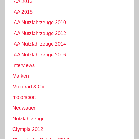
IAA 2013
IAA 2015
IAA Nutzfahrzeuge 2010
IAA Nutzfahrzeuge 2012
IAA Nutzfahrzeuge 2014
IAA Nutzfahrzeuge 2016
Interviews
Marken
Motorrad & Co
motorsport
Neuwagen
Nutzfahrzeuge
Olympia 2012