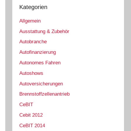
Kategorien
Allgemein
Ausstattung & Zubehör
Autobranche
Autofinanzierung
Autonomes Fahren
Autoshows
Autoversicherungen
Brennstoffzellenantrieb
CeBIT
Cebit 2012
CeBIT 2014