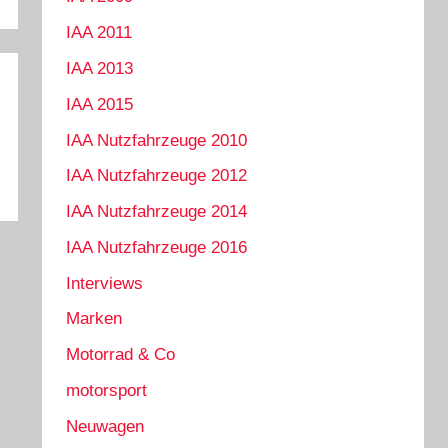
IAA 2011
IAA 2013
IAA 2015
IAA Nutzfahrzeuge 2010
IAA Nutzfahrzeuge 2012
IAA Nutzfahrzeuge 2014
IAA Nutzfahrzeuge 2016
Interviews
Marken
Motorrad & Co
motorsport
Neuwagen