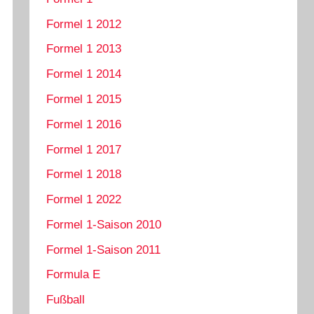
Formel 1 2012
Formel 1 2013
Formel 1 2014
Formel 1 2015
Formel 1 2016
Formel 1 2017
Formel 1 2018
Formel 1 2022
Formel 1-Saison 2010
Formel 1-Saison 2011
Formula E
Fußball