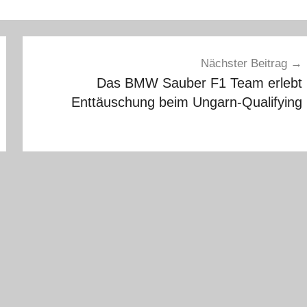
Nächster Beitrag
Das BMW Sauber F1 Team erlebt
Enttäuschung beim Ungarn-Qualifying