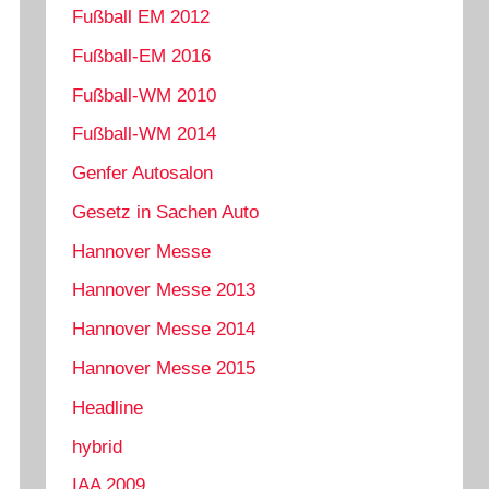
Fußball EM 2012
Fußball-EM 2016
Fußball-WM 2010
Fußball-WM 2014
Genfer Autosalon
Gesetz in Sachen Auto
Hannover Messe
Hannover Messe 2013
Hannover Messe 2014
Hannover Messe 2015
Headline
hybrid
IAA 2009