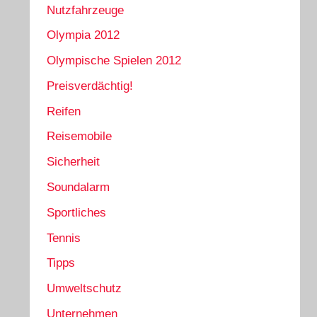
Nutzfahrzeuge
Olympia 2012
Olympische Spielen 2012
Preisverdächtig!
Reifen
Reisemobile
Sicherheit
Soundalarm
Sportliches
Tennis
Tipps
Umweltschutz
Unternehmen