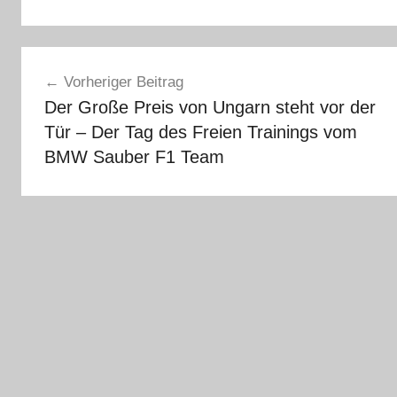
Beitragsnavigation
Vorheriger Beitrag
Der Große Preis von Ungarn steht vor der
Tür – Der Tag des Freien Trainings vom
BMW Sauber F1 Team