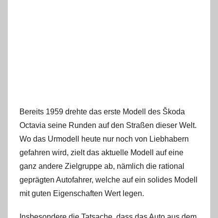
Bereits 1959 drehte das erste Modell des Škoda
Octavia seine Runden auf den Straßen dieser Welt.
Wo das Urmodell heute nur noch von Liebhabern
gefahren wird, zielt das aktuelle Modell auf eine
ganz andere Zielgruppe ab, nämlich die rational
geprägten Autofahrer, welche auf ein solides Modell
mit guten Eigenschaften Wert legen.
Insbesondere die Tatsache, dass das Auto aus dem