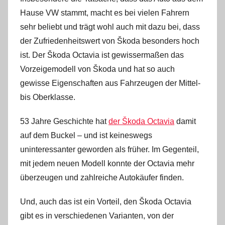
Hause VW stammt, macht es bei vielen Fahrern
sehr beliebt und trägt wohl auch mit dazu bei, dass
der Zufriedenheitswert von Škoda besonders hoch
ist. Der Škoda Octavia ist gewissermaßen das
Vorzeigemodell von Škoda und hat so auch
gewisse Eigenschaften aus Fahrzeugen der Mittel-
bis Oberklasse.
53 Jahre Geschichte hat
der Škoda Octavia
damit
auf dem Buckel – und ist keineswegs
uninteressanter geworden als früher. Im Gegenteil,
mit jedem neuen Modell konnte der Octavia mehr
überzeugen und zahlreiche Autokäufer finden.
Und, auch das ist ein Vorteil, den Škoda Octavia
gibt es in verschiedenen Varianten, von der