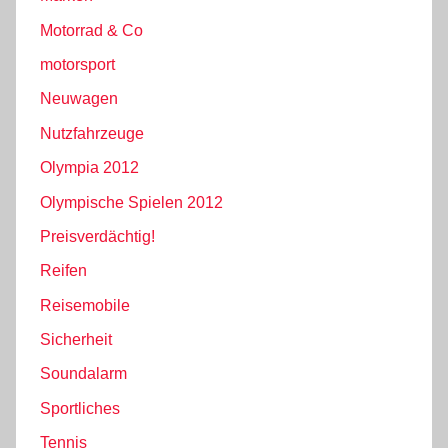
Motorrad & Co
motorsport
Neuwagen
Nutzfahrzeuge
Olympia 2012
Olympische Spielen 2012
Preisverdächtig!
Reifen
Reisemobile
Sicherheit
Soundalarm
Sportliches
Tennis