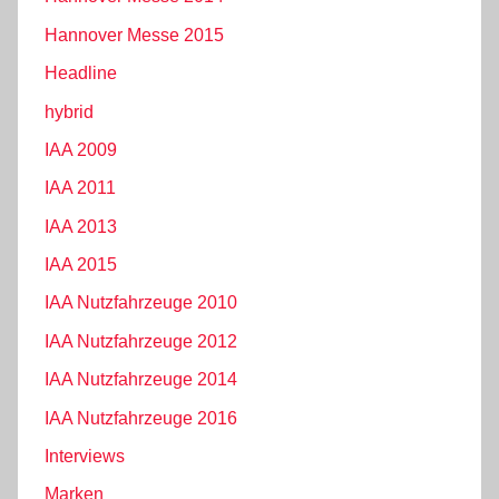
Hannover Messe 2015
Headline
hybrid
IAA 2009
IAA 2011
IAA 2013
IAA 2015
IAA Nutzfahrzeuge 2010
IAA Nutzfahrzeuge 2012
IAA Nutzfahrzeuge 2014
IAA Nutzfahrzeuge 2016
Interviews
Marken