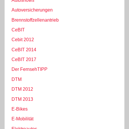
Autoshows
Autoversicherungen
Brennstoffzellenantrieb
CeBIT
Cebit 2012
CeBIT 2014
CeBIT 2017
Der FernsehTIPP
DTM
DTM 2012
DTM 2013
E-Bikes
E-Mobilität
Elektroautos