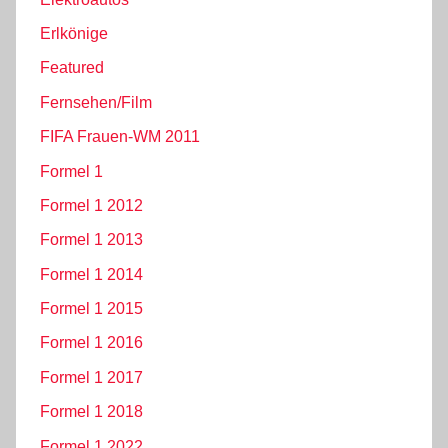
Erlkönige
Featured
Fernsehen/Film
FIFA Frauen-WM 2011
Formel 1
Formel 1 2012
Formel 1 2013
Formel 1 2014
Formel 1 2015
Formel 1 2016
Formel 1 2017
Formel 1 2018
Formel 1 2022