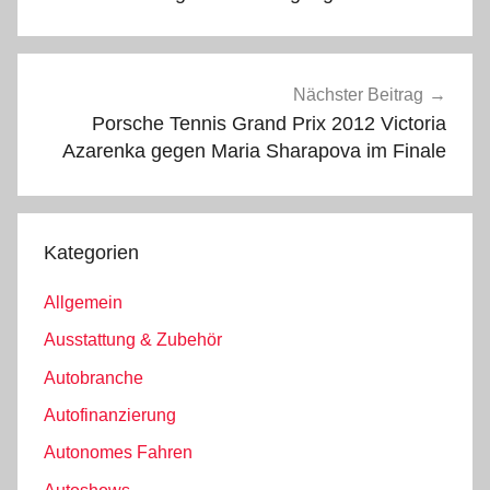
Nächster Beitrag
Porsche Tennis Grand Prix 2012 Victoria
Azarenka gegen Maria Sharapova im Finale
Kategorien
Allgemein
Ausstattung & Zubehör
Autobranche
Autofinanzierung
Autonomes Fahren