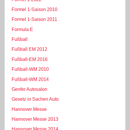
Formel 1-Saison 2010
Formel 1-Saison 2011
Formula E
Fußball
Fußball EM 2012
Fußball-EM 2016
Fußball-WM 2010
Fußball-WM 2014
Genfer Autosalon
Gesetz in Sachen Auto
Hannover Messe
Hannover Messe 2013
Hannover Messe 2014