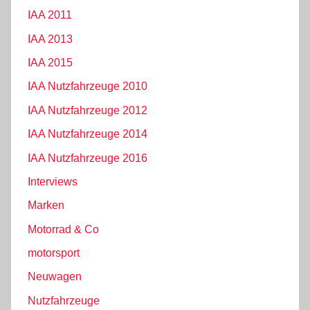
IAA 2011
IAA 2013
IAA 2015
IAA Nutzfahrzeuge 2010
IAA Nutzfahrzeuge 2012
IAA Nutzfahrzeuge 2014
IAA Nutzfahrzeuge 2016
Interviews
Marken
Motorrad & Co
motorsport
Neuwagen
Nutzfahrzeuge