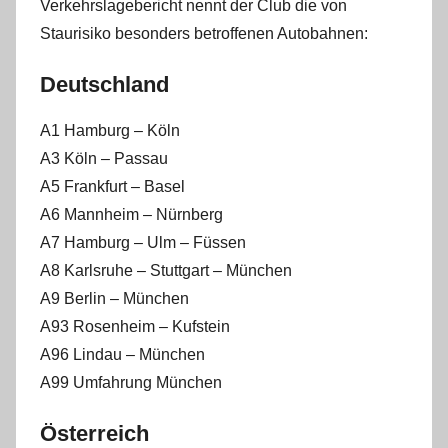
Verkehrslagebericht nennt der Club die von
Staurisiko besonders betroffenen Autobahnen:
Deutschland
A1 Hamburg – Köln
A3 Köln – Passau
A5 Frankfurt – Basel
A6 Mannheim – Nürnberg
A7 Hamburg – Ulm – Füssen
A8 Karlsruhe – Stuttgart – München
A9 Berlin – München
A93 Rosenheim – Kufstein
A96 Lindau – München
A99 Umfahrung München
Österreich