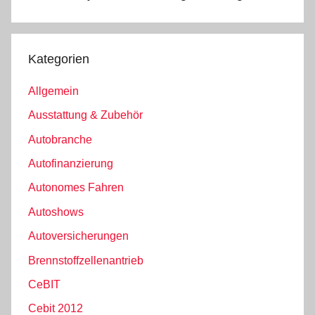
Kategorien
Allgemein
Ausstattung & Zubehör
Autobranche
Autofinanzierung
Autonomes Fahren
Autoshows
Autoversicherungen
Brennstoffzellenantrieb
CeBIT
Cebit 2012