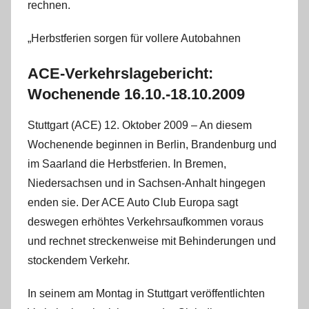
rechnen.
„Herbstferien sorgen für vollere Autobahnen
ACE-Verkehrslagebericht:
Wochenende 16.10.-18.10.2009
Stuttgart (ACE) 12. Oktober 2009 – An diesem
Wochenende beginnen in Berlin, Brandenburg und
im Saarland die Herbstferien. In Bremen,
Niedersachsen und in Sachsen-Anhalt hingegen
enden sie. Der ACE Auto Club Europa sagt
deswegen erhöhtes Verkehrsaufkommen voraus
und rechnet streckenweise mit Behinderungen und
stockendem Verkehr.
In seinem am Montag in Stuttgart veröffentlichten