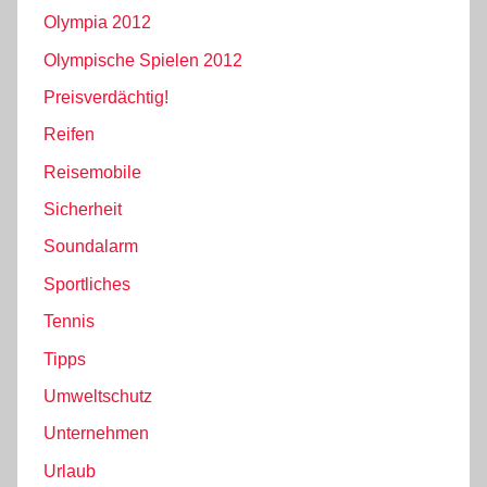
Olympia 2012
Olympische Spielen 2012
Preisverdächtig!
Reifen
Reisemobile
Sicherheit
Soundalarm
Sportliches
Tennis
Tipps
Umweltschutz
Unternehmen
Urlaub