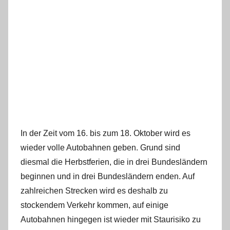
In der Zeit vom 16. bis zum 18. Oktober wird es
wieder volle Autobahnen geben. Grund sind
diesmal die Herbstferien, die in drei Bundesländern
beginnen und in drei Bundesländern enden. Auf
zahlreichen Strecken wird es deshalb zu
stockendem Verkehr kommen, auf einige
Autobahnen hingegen ist wieder mit Staurisiko zu