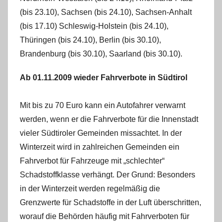
(bis 23.10), Sachsen (bis 24.10), Sachsen-Anhalt
(bis 17.10) Schleswig-Holstein (bis 24.10),
Thüringen (bis 24.10), Berlin (bis 30.10),
Brandenburg (bis 30.10), Saarland (bis 30.10).
Ab 01.11.2009 wieder Fahrverbote in Südtirol
Mit bis zu 70 Euro kann ein Autofahrer verwarnt
werden, wenn er die Fahrverbote für die Innenstadt
vieler Südtiroler Gemeinden missachtet. In der
Winterzeit wird in zahlreichen Gemeinden ein
Fahrverbot für Fahrzeuge mit „schlechter“
Schadstoffklasse verhängt. Der Grund: Besonders
in der Winterzeit werden regelmäßig die
Grenzwerte für Schadstoffe in der Luft überschritten,
worauf die Behörden häufig mit Fahrverboten für