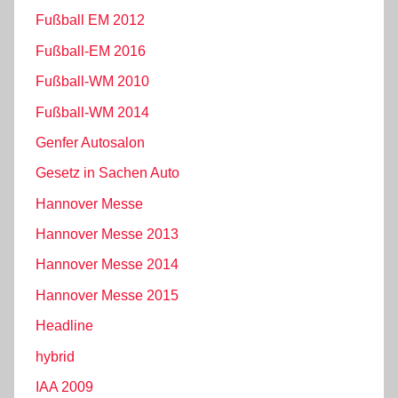
Fußball EM 2012
Fußball-EM 2016
Fußball-WM 2010
Fußball-WM 2014
Genfer Autosalon
Gesetz in Sachen Auto
Hannover Messe
Hannover Messe 2013
Hannover Messe 2014
Hannover Messe 2015
Headline
hybrid
IAA 2009