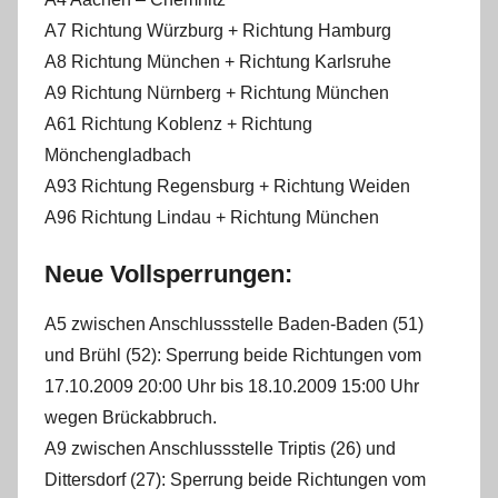
A7 Richtung Würzburg + Richtung Hamburg
A8 Richtung München + Richtung Karlsruhe
A9 Richtung Nürnberg + Richtung München
A61 Richtung Koblenz + Richtung
Mönchengladbach
A93 Richtung Regensburg + Richtung Weiden
A96 Richtung Lindau + Richtung München
Neue Vollsperrungen:
A5 zwischen Anschlussstelle Baden-Baden (51)
und Brühl (52): Sperrung beide Richtungen vom
17.10.2009 20:00 Uhr bis 18.10.2009 15:00 Uhr
wegen Brückabbruch.
A9 zwischen Anschlussstelle Triptis (26) und
Dittersdorf (27): Sperrung beide Richtungen vom