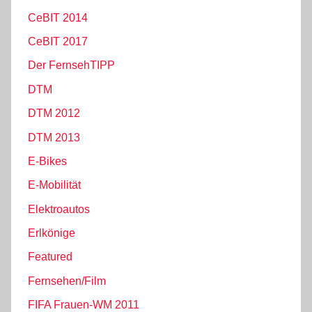
CeBIT 2014
CeBIT 2017
Der FernsehTIPP
DTM
DTM 2012
DTM 2013
E-Bikes
E-Mobilität
Elektroautos
Erlkönige
Featured
Fernsehen/Film
FIFA Frauen-WM 2011