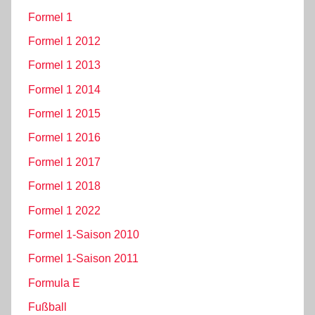
Formel 1
Formel 1 2012
Formel 1 2013
Formel 1 2014
Formel 1 2015
Formel 1 2016
Formel 1 2017
Formel 1 2018
Formel 1 2022
Formel 1-Saison 2010
Formel 1-Saison 2011
Formula E
Fußball