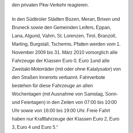
den privaten Pkw-Verkehr reagieren.
In den Südtiroler Städten Bozen, Meran, Brixen und
Bruneck sowie den Gemeinden Leifers, Eppan,
Lana, Algund, Vahrn, St. Lorenzen, Tirol, Branzoll,
Marling, Burgstall, Tscherms, Pfatten werden vom 1.
November 2009 bis 31. März 2010 vorsorglich alle
Fahrzeuge der Klassen Euro 0, Euro 1und alle
Zweitakt-Motorräder (mit oder ohne Katalysator) von
den Straßen Innerorts verbannt. Fahrverbote
bestehen für diese Fahrzeuge an allen
Wochentagen (mit Ausnahme von Samstag, Sonn-
und Feiertagen) in den Zeiten von 07:00 bis 10:00
Uhr sowie von 16:00 bis 19:00 Uhr. Freie Fahrt
haben nur Kraftfahrzeuge der Klassen Euro 2, Euro
3, Euro 4 und Euro 5.“