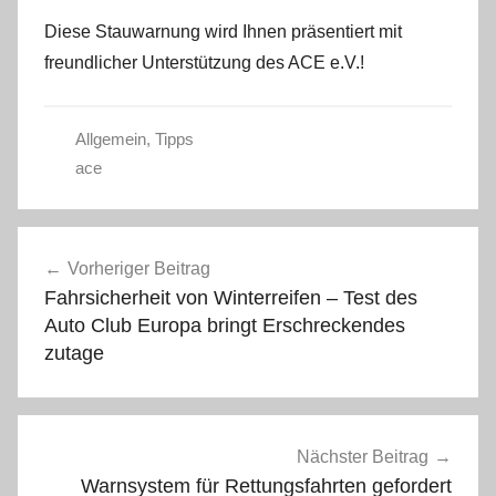
Diese Stauwarnung wird Ihnen präsentiert mit
freundlicher Unterstützung des ACE e.V.!
Allgemein
,
Tipps
ace
Beitragsnavigation
Vorheriger Beitrag
Fahrsicherheit von Winterreifen – Test des
Auto Club Europa bringt Erschreckendes
zutage
Nächster Beitrag
Warnsystem für Rettungsfahrten gefordert