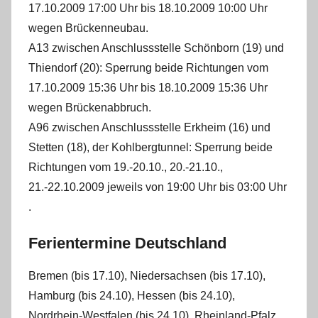
17.10.2009 17:00 Uhr bis 18.10.2009 10:00 Uhr
wegen Brückenneubau.
A13 zwischen Anschlussstelle Schönborn (19) und
Thiendorf (20): Sperrung beide Richtungen vom
17.10.2009 15:36 Uhr bis 18.10.2009 15:36 Uhr
wegen Brückenabbruch.
A96 zwischen Anschlussstelle Erkheim (16) und
Stetten (18), der Kohlbergtunnel: Sperrung beide
Richtungen vom 19.-20.10., 20.-21.10.,
21.-22.10.2009 jeweils von 19:00 Uhr bis 03:00 Uhr
.
Ferientermine Deutschland
Bremen (bis 17.10), Niedersachsen (bis 17.10),
Hamburg (bis 24.10), Hessen (bis 24.10),
Nordrhein-Westfalen (bis 24.10), Rheinland-Pfalz