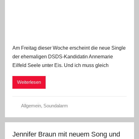
Am Freitag dieser Woche erscheint die neue Single
der ehemaligen DSDS-Kandidatin Annemarie
Eilfeld Seele unter Eis. Und ich muss gleich
Weiterlesen
Allgemein
,
Soundalarm
Jennifer Braun mit neuem Song und