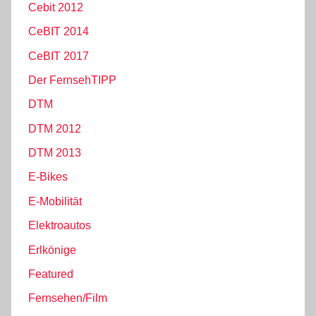
Cebit 2012
CeBIT 2014
CeBIT 2017
Der FernsehTIPP
DTM
DTM 2012
DTM 2013
E-Bikes
E-Mobilität
Elektroautos
Erlkönige
Featured
Fernsehen/Film