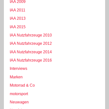
IAA 2009
IAA 2011
IAA 2013
IAA 2015
IAA Nutzfahrzeuge 2010
IAA Nutzfahrzeuge 2012
IAA Nutzfahrzeuge 2014
IAA Nutzfahrzeuge 2016
Interviews
Marken
Motorrad & Co
motorsport
Neuwagen