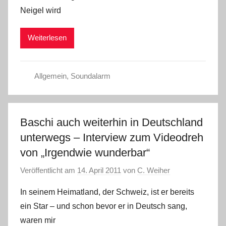
Neigel wird
Weiterlesen
Allgemein
,
Soundalarm
Baschi auch weiterhin in Deutschland
unterwegs – Interview zum Videodreh
von „Irgendwie wunderbar“
Veröffentlicht am
14. April 2011
von
C. Weiher
In seinem Heimatland, der Schweiz, ist er bereits
ein Star – und schon bevor er in Deutsch sang,
waren mir