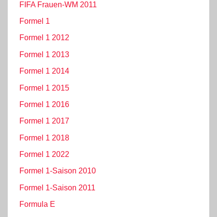
FIFA Frauen-WM 2011
Formel 1
Formel 1 2012
Formel 1 2013
Formel 1 2014
Formel 1 2015
Formel 1 2016
Formel 1 2017
Formel 1 2018
Formel 1 2022
Formel 1-Saison 2010
Formel 1-Saison 2011
Formula E