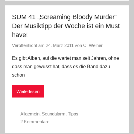
SUM 41 „Screaming Bloody Murder“
Der Musiktipp der Woche ist ein Must
have!
Veröffentlicht am
24. März 2011
von
C. Weiher
Es gibt Alben, auf die wartet man seit Jahren, ohne
dass man gewusst hat, dass es die Band dazu
schon
Weiterlesen
Allgemein
,
Soundalarm
,
Tipps
2 Kommentare