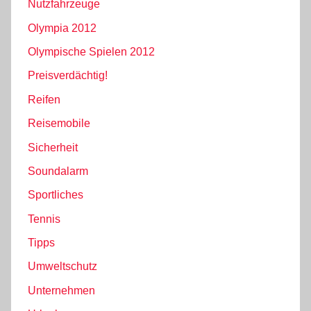
Nutzfahrzeuge
Olympia 2012
Olympische Spielen 2012
Preisverdächtig!
Reifen
Reisemobile
Sicherheit
Soundalarm
Sportliches
Tennis
Tipps
Umweltschutz
Unternehmen