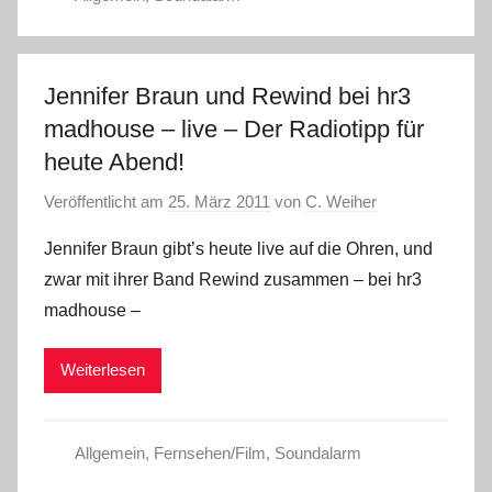
Jennifer Braun und Rewind bei hr3
madhouse – live – Der Radiotipp für
heute Abend!
Veröffentlicht am
25. März 2011
von
C. Weiher
Jennifer Braun gibt’s heute live auf die Ohren, und
zwar mit ihrer Band Rewind zusammen – bei hr3
madhouse –
Weiterlesen
Allgemein
,
Fernsehen/Film
,
Soundalarm