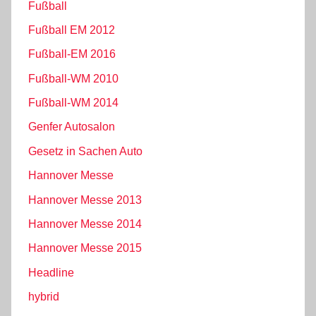
Fußball
Fußball EM 2012
Fußball-EM 2016
Fußball-WM 2010
Fußball-WM 2014
Genfer Autosalon
Gesetz in Sachen Auto
Hannover Messe
Hannover Messe 2013
Hannover Messe 2014
Hannover Messe 2015
Headline
hybrid