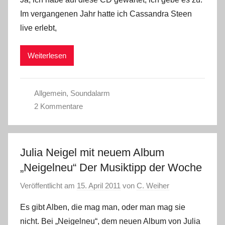
Im vergangenen Jahr hatte ich Cassandra Steen
live erlebt,
Weiterlesen
Allgemein
,
Soundalarm
2 Kommentare
Julia Neigel mit neuem Album
„Neigelneu“ Der Musiktipp der Woche
Veröffentlicht am
15. April 2011
von
C. Weiher
Es gibt Alben, die mag man, oder man mag sie
nicht. Bei „Neigelneu“, dem neuen Album von Julia