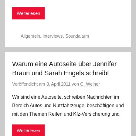
Weiterlesen
Allgemein
,
Interviews
,
Soundalarm
Warum eine Autoseite über Jennifer
Braun und Sarah Engels schreibt
Veröffentlicht am
8. April 2011
von
C. Weiher
Wir sind eine Autoseite, schreiben Nachrichten im
Bereich Autos und Nutzfahrzeuge, beschäftigen und
mit den Themen Reifen und Kfz-Versicherung und
Weiterlesen