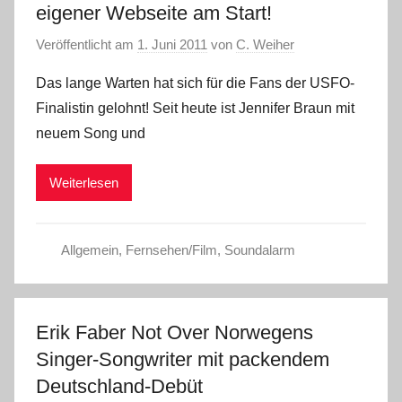
eigener Webseite am Start!
Veröffentlicht am
1. Juni 2011
von
C. Weiher
Das lange Warten hat sich für die Fans der USFO-
Finalistin gelohnt! Seit heute ist Jennifer Braun mit
neuem Song und
Weiterlesen
Allgemein
,
Fernsehen/Film
,
Soundalarm
Erik Faber Not Over Norwegens
Singer-Songwriter mit packendem
Deutschland-Debüt