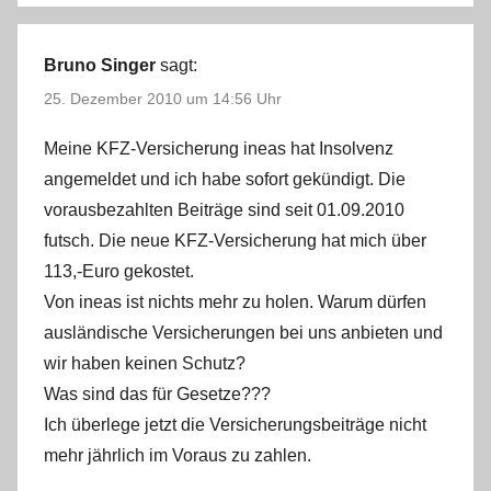
Bruno Singer
sagt:
25. Dezember 2010 um 14:56 Uhr
Meine KFZ-Versicherung ineas hat Insolvenz
angemeldet und ich habe sofort gekündigt. Die
vorausbezahlten Beiträge sind seit 01.09.2010
futsch. Die neue KFZ-Versicherung hat mich über
113,-Euro gekostet.
Von ineas ist nichts mehr zu holen. Warum dürfen
ausländische Versicherungen bei uns anbieten und
wir haben keinen Schutz?
Was sind das für Gesetze???
Ich überlege jetzt die Versicherungsbeiträge nicht
mehr jährlich im Voraus zu zahlen.