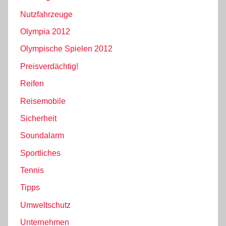
Nutzfahrzeuge
Olympia 2012
Olympische Spielen 2012
Preisverdächtig!
Reifen
Reisemobile
Sicherheit
Soundalarm
Sportliches
Tennis
Tipps
Umweltschutz
Unternehmen