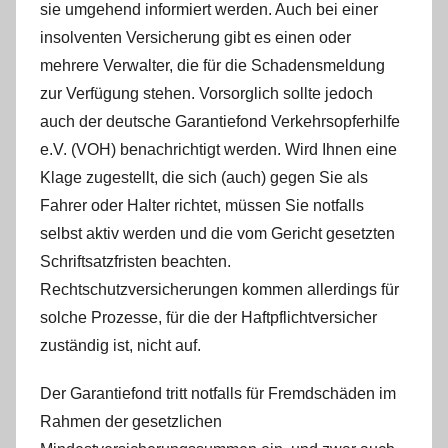
sie umgehend informiert werden. Auch bei einer
insolventen Versicherung gibt es einen oder
mehrere Verwalter, die für die Schadensmeldung
zur Verfügung stehen. Vorsorglich sollte jedoch
auch der deutsche Garantiefond Verkehrsopferhilfe
e.V. (VOH) benachrichtigt werden. Wird Ihnen eine
Klage zugestellt, die sich (auch) gegen Sie als
Fahrer oder Halter richtet, müssen Sie notfalls
selbst aktiv werden und die vom Gericht gesetzten
Schriftsatzfristen beachten.
Rechtschutzversicherungen kommen allerdings für
solche Prozesse, für die der Haftpflichtversicher
zuständig ist, nicht auf.
Der Garantiefond tritt notfalls für Fremdschäden im
Rahmen der gesetzlichen