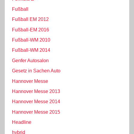
Fußball
Fußball EM 2012
Fußball-EM 2016
Fußball-WM 2010
Fußball-WM 2014
Genfer Autosalon
Gesetz in Sachen Auto
Hannover Messe
Hannover Messe 2013
Hannover Messe 2014
Hannover Messe 2015
Headline
hybrid