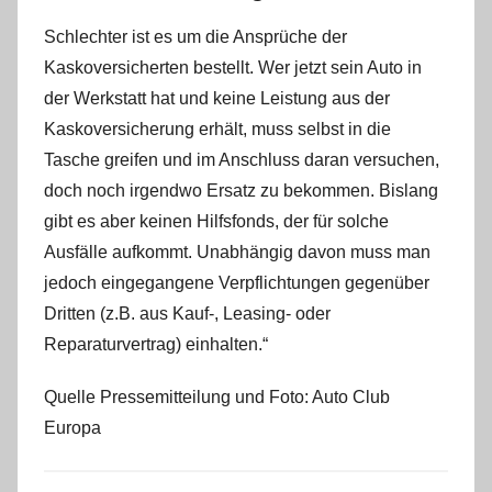
Schlechter ist es um die Ansprüche der
Kaskoversicherten bestellt. Wer jetzt sein Auto in
der Werkstatt hat und keine Leistung aus der
Kaskoversicherung erhält, muss selbst in die
Tasche greifen und im Anschluss daran versuchen,
doch noch irgendwo Ersatz zu bekommen. Bislang
gibt es aber keinen Hilfsfonds, der für solche
Ausfälle aufkommt. Unabhängig davon muss man
jedoch eingegangene Verpflichtungen gegenüber
Dritten (z.B. aus Kauf-, Leasing- oder
Reparaturvertrag) einhalten.“
Quelle Pressemitteilung und Foto: Auto Club
Europa