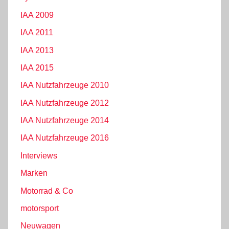
IAA 2009
IAA 2011
IAA 2013
IAA 2015
IAA Nutzfahrzeuge 2010
IAA Nutzfahrzeuge 2012
IAA Nutzfahrzeuge 2014
IAA Nutzfahrzeuge 2016
Interviews
Marken
Motorrad & Co
motorsport
Neuwagen