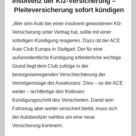
Insolvenz der Kfz-Versicherung –
Pleiteversicherung sofort kündigen
„Wer sein Auto bei einer insolvent gewordenen Kfz-
Versicherung unter Vertrag hat, sollte mit einer
sofortigen Kündigung reagieren. Dazu rät der ACE
Auto Club Europa in Stuttgart. Der für eine
außerordentliche Kündigung erforderliche wichtige
Grund liegt dem Club zufolge in der
besorgniserregenden Verschlechterung der
Vermögenslage der Assekuranz. Dies – so der ACE
weiter – rechtfertige den fristlosen
Kündigungsschritt des Versicherten. Damit sein
Fahrzeug aber weiter versichert bleibt, muss sich
der Autobesitzer nahtlos um eine neue
Versicherung kümmern.