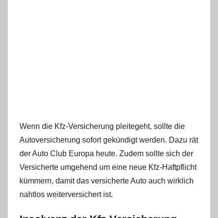
Wenn die Kfz-Versicherung pleitegeht, sollte die
Autoversicherung sofort gekündigt werden. Dazu rät
der Auto Club Europa heute. Zudem sollte sich der
Versicherte umgehend um eine neue Kfz-Haftpflicht
kümmern, damit das versicherte Auto auch wirklich
nahtlos weiterversichert ist.