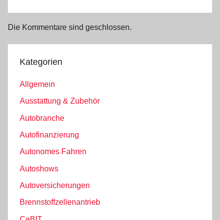
Die Kommentare sind geschlossen.
Kategorien
Allgemein
Ausstattung & Zubehör
Autobranche
Autofinanzierung
Autonomes Fahren
Autoshows
Autoversicherungen
Brennstoffzellenantrieb
CeBIT