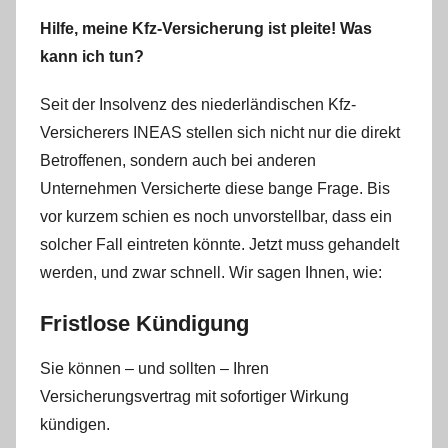
Hilfe, meine Kfz-Versicherung ist pleite! Was
kann ich tun?
Seit der Insolvenz des niederländischen Kfz-
Versicherers INEAS stellen sich nicht nur die direkt
Betroffenen, sondern auch bei anderen
Unternehmen Versicherte diese bange Frage. Bis
vor kurzem schien es noch unvorstellbar, dass ein
solcher Fall eintreten könnte. Jetzt muss gehandelt
werden, und zwar schnell. Wir sagen Ihnen, wie:
Fristlose Kündigung
Sie können – und sollten – Ihren
Versicherungsvertrag mit sofortiger Wirkung
kündigen.