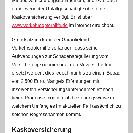
Mindestversicherungssummen ein, und zwar auch
dann, wenn der Unfallgeschädigte über eine
Kaskoversicherung verfügt. Er ist über
www.verkehrsopferhilfe.de
im Internet erreichbar.
Grundsätzlich kann der Garantiefond
Verkehrsopferhilfe verlangen, dass seine
Aufwendungen zur Schadensregulierung vom
Versicherungsnehmer oder den Mitversicherten
ersetzt werden, dies jedoch nur bis zu einem Betrag
von 2.500 Euro. Mangels Erfahrungen mit
insolventen Versicherungsunternehmen ist noch
keine Prognose möglich, ob beziehungsweise in
welchem Umfang es im aktuellen Fall tatsächlich zu
solchen Regressnahmen kommt.
Kaskoversicherung