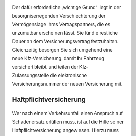
Der dafür erforderliche „wichtige Grund“ liegt in der
besorgniserregenden Verschlechterung der
Vermögenslage Ihres Vertragspartners, die es
unzumutbar erscheinen lässt, Sie für die restliche
Dauer an dem Versicherungsvertrag festzuhalten.
Gleichzeitig besorgen Sie sich umgehend eine
neue Kfz-Versicherung, damit Ihr Fahrzeug
versichert bleibt, und teilen der Kfz-
Zulassungsstelle die elektronische
Versicherungsnummer der neuen Versicherung mit.
Haftpflichtversicherung
Wer nach einem Verkehrsunfall einen Anspruch auf
Schadenersatz erfüllen muss, ist auf die Hilfe seiner
Haftpflichtversicherung angewiesen. Hierzu muss