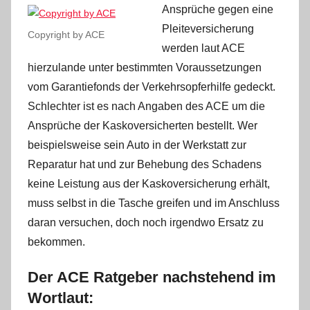
Ansprüche gegen eine
Pleiteversicherung
Copyright by ACE
werden laut ACE
hierzulande unter bestimmten Voraussetzungen
vom Garantiefonds der Verkehrsopferhilfe gedeckt.
Schlechter ist es nach Angaben des ACE um die
Ansprüche der Kaskoversicherten bestellt. Wer
beispielsweise sein Auto in der Werkstatt zur
Reparatur hat und zur Behebung des Schadens
keine Leistung aus der Kaskoversicherung erhält,
muss selbst in die Tasche greifen und im Anschluss
daran versuchen, doch noch irgendwo Ersatz zu
bekommen.
Der ACE Ratgeber nachstehend im
Wortlaut: