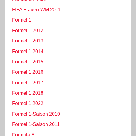
FIFA Frauen-WM 2011
Formel 1
Formel 1 2012
Formel 1 2013
Formel 1 2014
Formel 1 2015
Formel 1 2016
Formel 1 2017
Formel 1 2018
Formel 1 2022
Formel 1-Saison 2010
Formel 1-Saison 2011
Formula E