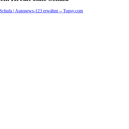
 Schufa | Autonews-123 erwähnt -- Topsy.com