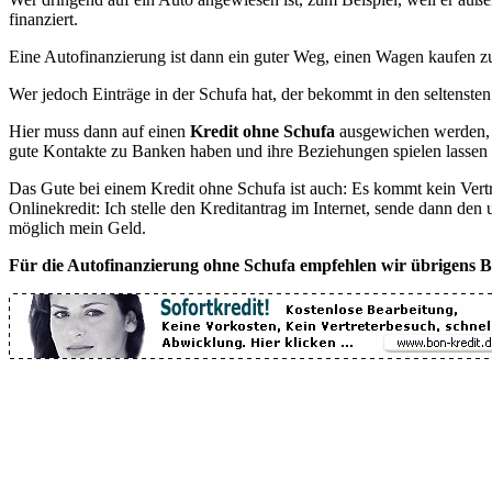
finanziert.
Eine Autofinanzierung ist dann ein guter Weg, einen Wagen kaufen z
Wer jedoch Einträge in der Schufa hat, der bekommt in den seltensten
Hier muss dann auf einen
Kredit ohne Schufa
ausgewichen werden, d
gute Kontakte zu Banken haben und ihre Beziehungen spielen lassen 
Das Gute bei einem Kredit ohne Schufa ist auch: Es kommt kein Vertr
Onlinekredit: Ich stelle den Kreditantrag im Internet, sende dann den
möglich mein Geld.
Für die Autofinanzierung ohne Schufa empfehlen wir übrigens B