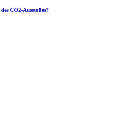
g des CO2-Ausstoßes?