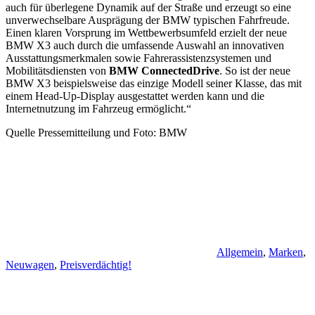
auch für überlegene Dynamik auf der Straße und erzeugt so eine
unverwechselbare Ausprägung der BMW typischen Fahrfreude.
Einen klaren Vorsprung im Wettbewerbsumfeld erzielt der neue
BMW X3 auch durch die umfassende Auswahl an innovativen
Ausstattungsmerkmalen sowie Fahrerassistenzsystemen und
Mobilitätsdiensten von
BMW ConnectedDrive
. So ist der neue
BMW X3 beispielsweise das einzige Modell seiner Klasse, das mit
einem Head-Up-Display ausgestattet werden kann und die
Internetnutzung im Fahrzeug ermöglicht.“
Quelle Pressemitteilung und Foto: BMW
Allgemein
,
Marken
,
Neuwagen
,
Preisverdächtig!