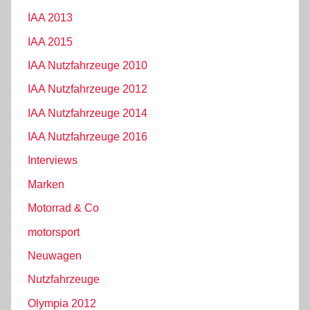
IAA 2013
IAA 2015
IAA Nutzfahrzeuge 2010
IAA Nutzfahrzeuge 2012
IAA Nutzfahrzeuge 2014
IAA Nutzfahrzeuge 2016
Interviews
Marken
Motorrad & Co
motorsport
Neuwagen
Nutzfahrzeuge
Olympia 2012