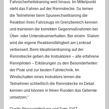
Fahrsicherheitstraining weit hinaus. Im Mittelpunkt
steht das Fahren auf der Rennstrecke. So lernen
die Teilnehmer beim Spurwechseltraining die
Reaktion ihres Fahrzeugs im Grenzbereich kennen
und trainieren die korrekten Gegenmaßnahmen bei
Über- oder Untersteuerverhalten. Bei einem Slalom
wird die eigene Reaktionsfähigkeit am Lenkrad
verbessert. Beim Ideallinientraining auf der
Rennstrecke geben die Instruktoren – alle erfahrene
Rennpiloten – Erklärungen zu den Besonderheiten
der Piste und zur besten Fahrtechnik. Im
Windschatten eines Instruktors lernen die
Teilnehmer schließlich die Rennstrecke im Detail
kennen und können in freien Runden das Gelernte
umsetzen.“
Quelle Pressemitteilung und Foto: FIAT