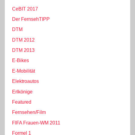
CeBIT 2017
Der FernsehTIPP
DTM
DTM 2012
DTM 2013
E-Bikes
E-Mobilität
Elektroautos
Erlkönige
Featured
Fernsehen/Film
FIFA Frauen-WM 2011
Formel 1