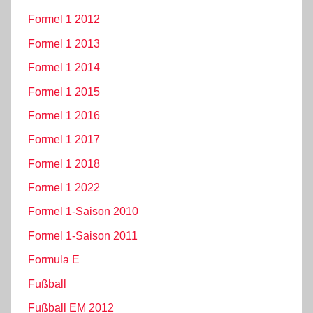
Formel 1 2012
Formel 1 2013
Formel 1 2014
Formel 1 2015
Formel 1 2016
Formel 1 2017
Formel 1 2018
Formel 1 2022
Formel 1-Saison 2010
Formel 1-Saison 2011
Formula E
Fußball
Fußball EM 2012