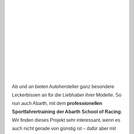
Ab und an bieten Autohersteller ganz besondere
Leckerbissen an für die Liebhaber ihrer Modelle. So
nun auch Abarth, mit dem
professionellen
Sportfahrertraining der
Abarth School of Racing
.
Wir finden dieses Projekt sehr interessant, wenn es
auch nicht gerade von günstig ist – dafür aber mit