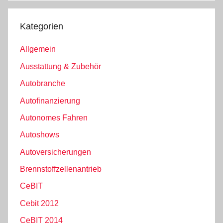
Kategorien
Allgemein
Ausstattung & Zubehör
Autobranche
Autofinanzierung
Autonomes Fahren
Autoshows
Autoversicherungen
Brennstoffzellenantrieb
CeBIT
Cebit 2012
CeBIT 2014