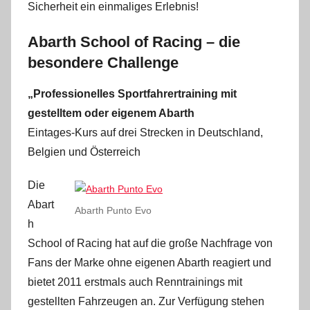
Sicherheit ein einmaliges Erlebnis!
Abarth School of Racing – die
besondere Challenge
„Professionelles Sportfahrertraining mit
gestelltem oder eigenem Abarth
Eintages-Kurs auf drei Strecken in Deutschland,
Belgien und Österreich
Die
Abart
Abarth Punto Evo
h
School of Racing hat auf die große Nachfrage von
Fans der Marke ohne eigenen Abarth reagiert und
bietet 2011 erstmals auch Renntrainings mit
gestellten Fahrzeugen an. Zur Verfügung stehen