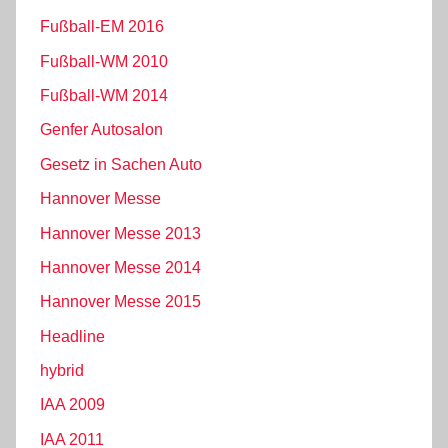
Fußball-EM 2016
Fußball-WM 2010
Fußball-WM 2014
Genfer Autosalon
Gesetz in Sachen Auto
Hannover Messe
Hannover Messe 2013
Hannover Messe 2014
Hannover Messe 2015
Headline
hybrid
IAA 2009
IAA 2011