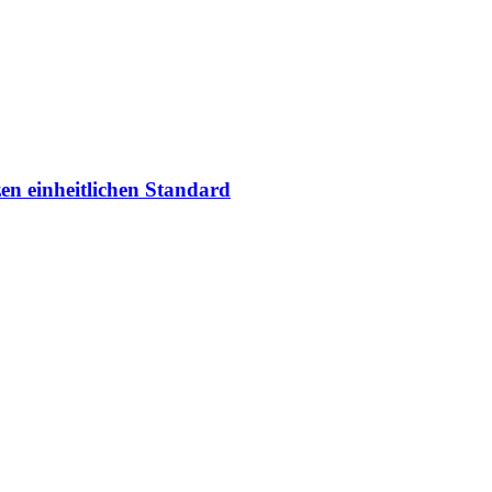
en einheitlichen Standard