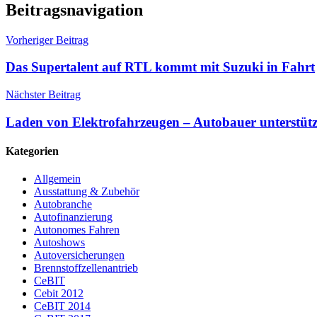
Beitragsnavigation
Vorheriger Beitrag
Das Supertalent auf RTL kommt mit Suzuki in Fahrt
Nächster Beitrag
Laden von Elektrofahrzeugen – Autobauer unterstütz
Kategorien
Allgemein
Ausstattung & Zubehör
Autobranche
Autofinanzierung
Autonomes Fahren
Autoshows
Autoversicherungen
Brennstoffzellenantrieb
CeBIT
Cebit 2012
CeBIT 2014