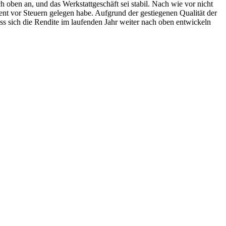
h oben an, und das Werkstattgeschäft sei stabil. Nach wie vor nicht
nt vor Steuern gelegen habe. Aufgrund der gestiegenen Qualität der
 sich die Rendite im laufenden Jahr weiter nach oben entwickeln