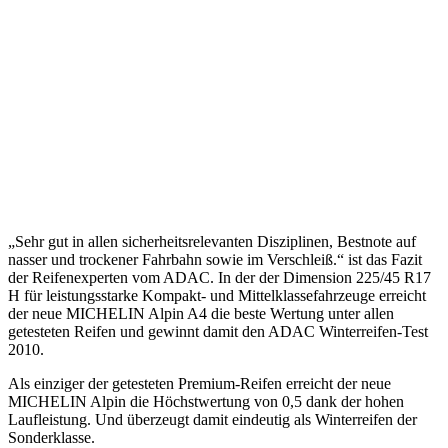
„Sehr gut in allen sicherheitsrelevanten Disziplinen, Bestnote auf
nasser und trockener Fahrbahn sowie im Verschleiß.“ ist das Fazit
der Reifenexperten vom ADAC. In der der Dimension 225/45 R17
H für leistungsstarke Kompakt- und Mittelklassefahrzeuge erreicht
der neue MICHELIN Alpin A4 die beste Wertung unter allen
getesteten Reifen und gewinnt damit den ADAC Winterreifen-Test
2010.
Als einziger der getesteten Premium-Reifen erreicht der neue
MICHELIN Alpin die Höchstwertung von 0,5 dank der hohen
Laufleistung. Und überzeugt damit eindeutig als Winterreifen der
Sonderklasse.