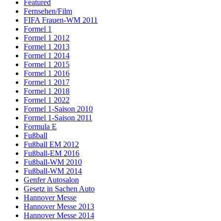
Featured
Fernsehen/Film
FIFA Frauen-WM 2011
Formel 1
Formel 1 2012
Formel 1 2013
Formel 1 2014
Formel 1 2015
Formel 1 2016
Formel 1 2017
Formel 1 2018
Formel 1 2022
Formel 1-Saison 2010
Formel 1-Saison 2011
Formula E
Fußball
Fußball EM 2012
Fußball-EM 2016
Fußball-WM 2010
Fußball-WM 2014
Genfer Autosalon
Gesetz in Sachen Auto
Hannover Messe
Hannover Messe 2013
Hannover Messe 2014