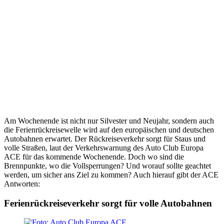
Am Wochenende ist nicht nur Silvester und Neujahr, sondern auch
die Ferienrückreisewelle wird auf den europäischen und deutschen
Autobahnen erwartet. Der Rückreiseverkehr sorgt für Staus und
volle Straßen, laut der Verkehrswarnung des Auto Club Europa
ACE für das kommende Wochenende. Doch wo sind die
Brennpunkte, wo die Vollsperrungen? Und worauf sollte geachtet
werden, um sicher ans Ziel zu kommen? Auch hierauf gibt der ACE
Antworten:
Ferienrückreiseverkehr sorgt für volle Autobahnen