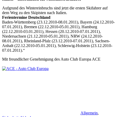
Aufgrund des Wintereinbruchs sind jetzt die ersten Skifahrer auf
dem Weg zu den Skipisten nach Italien.
Ferientermine Deutschland
Baden-Württemberg (23.12.2010-08.01.2011), Bayern (24.12.2010-
07.01.2011), Bremen (22.12.2010-05.01.2011), Hamburg
(22.12.2010-03.01.2011), Hessen (20.12.2010-07.01.2011),
Niedersachsen (21.12.2010-05.01.2011), NRW (24.12.2010-
08.01.2011), Rheinland-Pfalz (23.12.2010-07.01.2011), Sachsen-
Anhalt (22.12.2010-05.01.2011), Schleswig-Holstein (23.12.2010-
07.01.2011).“
Mit freundlicher Genehmigung des Auto Club Europa ACE
Allgemein
,