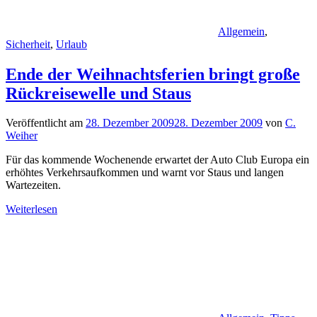
Allgemein
,
Sicherheit
,
Urlaub
Ende der Weihnachtsferien bringt große
Rückreisewelle und Staus
Veröffentlicht am
28. Dezember 2009
28. Dezember 2009
von
C.
Weiher
Für das kommende Wochenende erwartet der Auto Club Europa ein
erhöhtes Verkehrsaufkommen und warnt vor Staus und langen
Wartezeiten.
Weiterlesen