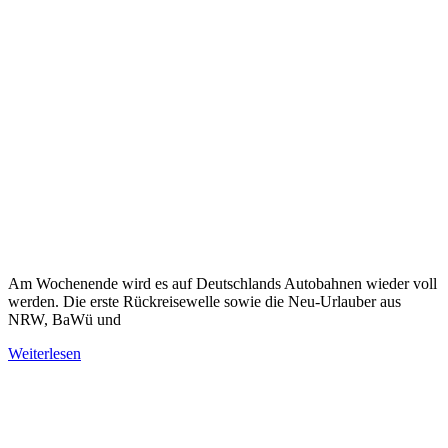
Am Wochenende wird es auf Deutschlands Autobahnen wieder voll
werden. Die erste Rückreisewelle sowie die Neu-Urlauber aus
NRW, BaWü und
Weiterlesen