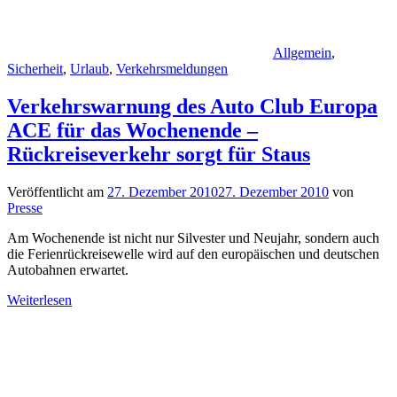
Allgemein
,
Sicherheit
,
Urlaub
,
Verkehrsmeldungen
Verkehrswarnung des Auto Club Europa
ACE für das Wochenende –
Rückreiseverkehr sorgt für Staus
Veröffentlicht am
27. Dezember 2010
27. Dezember 2010
von
Presse
Am Wochenende ist nicht nur Silvester und Neujahr, sondern auch
die Ferienrückreisewelle wird auf den europäischen und deutschen
Autobahnen erwartet.
Weiterlesen