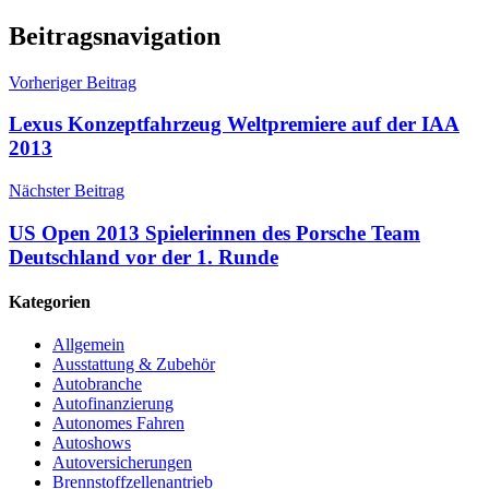
Beitragsnavigation
Vorheriger Beitrag
Lexus Konzeptfahrzeug Weltpremiere auf der IAA
2013
Nächster Beitrag
US Open 2013 Spielerinnen des Porsche Team
Deutschland vor der 1. Runde
Kategorien
Allgemein
Ausstattung & Zubehör
Autobranche
Autofinanzierung
Autonomes Fahren
Autoshows
Autoversicherungen
Brennstoffzellenantrieb