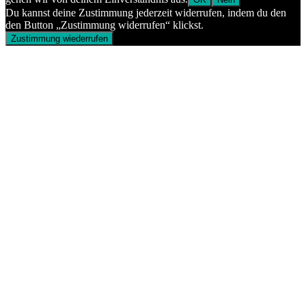
Du kannst deine Zustimmung jederzeit widerrufen, indem du den
den Button „Zustimmung widerrufen“ klickst.
Zustimmung wiederrufen