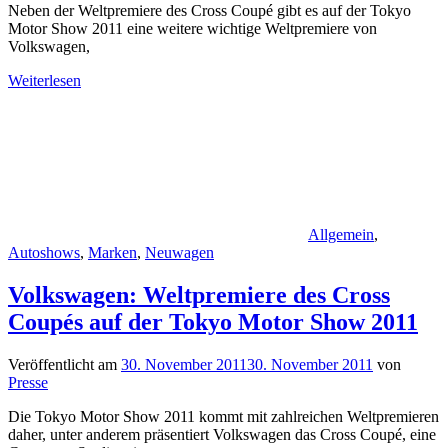
Neben der Weltpremiere des Cross Coupé gibt es auf der Tokyo
Motor Show 2011 eine weitere wichtige Weltpremiere von
Volkswagen,
Weiterlesen
Allgemein
,
Autoshows
,
Marken
,
Neuwagen
Volkswagen: Weltpremiere des Cross
Coupés auf der Tokyo Motor Show 2011
Veröffentlicht am
30. November 2011
30. November 2011
von
Presse
Die Tokyo Motor Show 2011 kommt mit zahlreichen Weltpremieren
daher, unter anderem präsentiert Volkswagen das Cross Coupé, eine