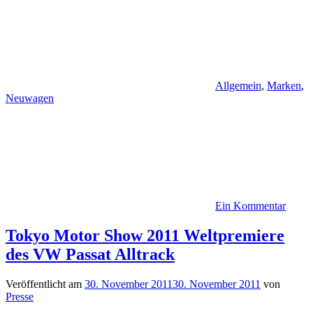
Allgemein
,
Marken
,
Neuwagen
Ein Kommentar
Tokyo Motor Show 2011 Weltpremiere
des VW Passat Alltrack
Veröffentlicht am
30. November 2011
30. November 2011
von
Presse