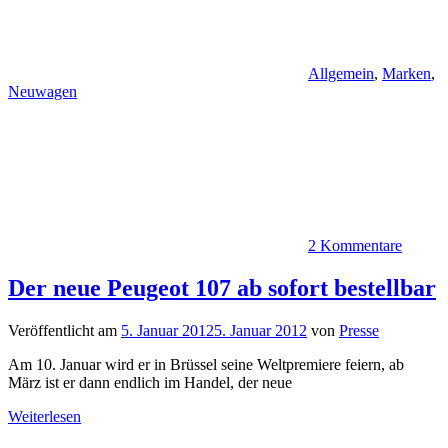
Allgemein
,
Marken
,
Neuwagen
2 Kommentare
Der neue Peugeot 107 ab sofort bestellbar
Veröffentlicht am
5. Januar 2012
5. Januar 2012
von
Presse
Am 10. Januar wird er in Brüssel seine Weltpremiere feiern, ab
März ist er dann endlich im Handel, der neue
Weiterlesen