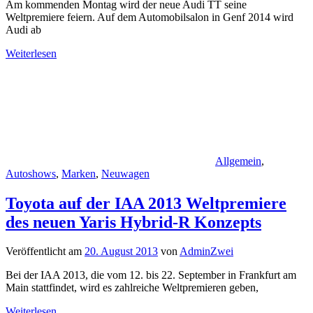
Am kommenden Montag wird der neue Audi TT seine
Weltpremiere feiern. Auf dem Automobilsalon in Genf 2014 wird
Audi ab
Weiterlesen
Allgemein
,
Autoshows
,
Marken
,
Neuwagen
Toyota auf der IAA 2013 Weltpremiere
des neuen Yaris Hybrid-R Konzepts
Veröffentlicht am
20. August 2013
von
AdminZwei
Bei der IAA 2013, die vom 12. bis 22. September in Frankfurt am
Main stattfindet, wird es zahlreiche Weltpremieren geben,
Weiterlesen