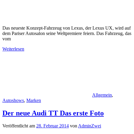
Das neueste Konzept-Fahrzeug von Lexus, der Lexus UX, wird auf
dem Pariser Autosalon seine Weltpremiere feiern. Das Fahrzeug, das
vom
Weiterlesen
Allgemein
,
Autoshows
,
Marken
Der neue Audi TT Das erste Foto
Veröffentlicht am
28. Februar 2014
von
AdminZwei