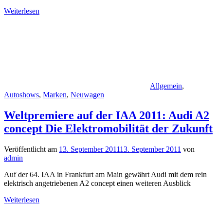
Weiterlesen
Allgemein
,
Autoshows
,
Marken
,
Neuwagen
Weltpremiere auf der IAA 2011: Audi A2
concept Die Elektromobilität der Zukunft
Veröffentlicht am
13. September 2011
13. September 2011
von
admin
Auf der 64. IAA in Frankfurt am Main gewährt Audi mit dem rein
elektrisch angetriebenen A2 concept einen weiteren Ausblick
Weiterlesen